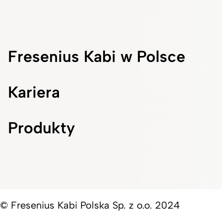
Fresenius Kabi w Polsce
Kariera
Produkty
© Fresenius Kabi Polska Sp. z o.o. 2024