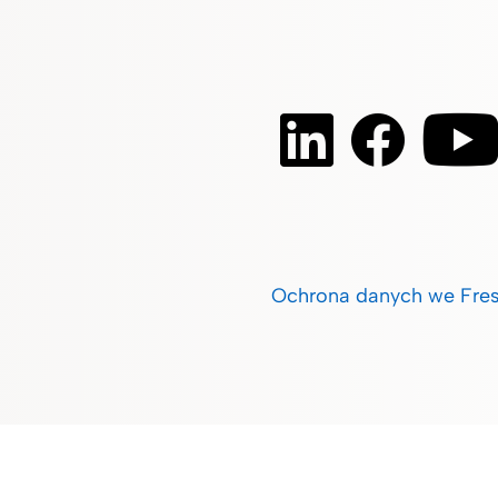
Ochrona danych we Fres