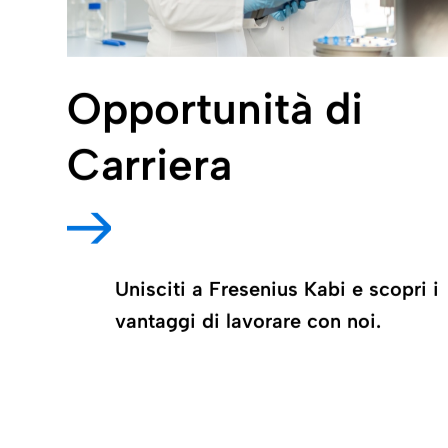
Opportunità di
Carriera
Unisciti a Fresenius Kabi e scopri i
vantaggi di lavorare con noi.