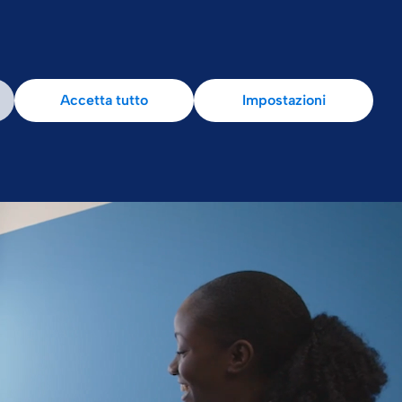
Accetta tutto
Impostazioni