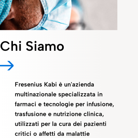
Chi Siamo
Fresenius Kabi è un'azienda
multinazionale specializzata in
farmaci e tecnologie per infusione,
trasfusione e nutrizione clinica,
utilizzati per la cura dei pazienti
critici o affetti da malattie