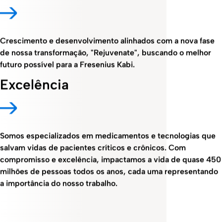
Crescimento e desenvolvimento alinhados com a nova fase
de nossa transformação, "Rejuvenate", buscando o melhor
futuro possível para a Fresenius Kabi.
Excelência
Somos especializados em medicamentos e tecnologias que
salvam vidas de pacientes críticos e crônicos. Com
compromisso e excelência, impactamos a vida de quase 450
milhões de pessoas todos os anos, cada uma representando
a importância do nosso trabalho.