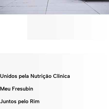
Unidos pela Nutrição Clínica
Meu Fresubin
Juntos pelo Rim