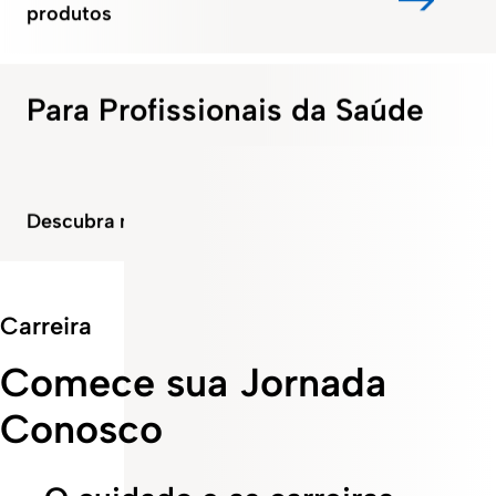
produtos
Para Profissionais da Saúde
Descubra nosso portfólio
Carreira
Comece sua Jornada
Conosco