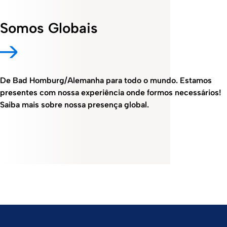
Somos Globais
De Bad Homburg/Alemanha para todo o mundo. Estamos
presentes com nossa experiência onde formos necessários!
Saiba mais sobre nossa presença global.