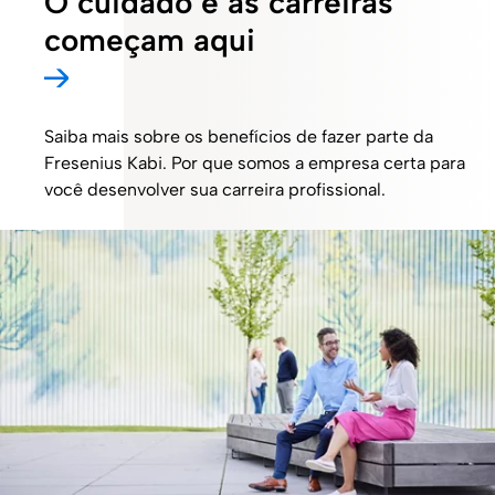
O cuidado e as carreiras
começam aqui
Saiba mais sobre os benefícios de fazer parte da
Fresenius Kabi. Por que somos a empresa certa para
você desenvolver sua carreira profissional.