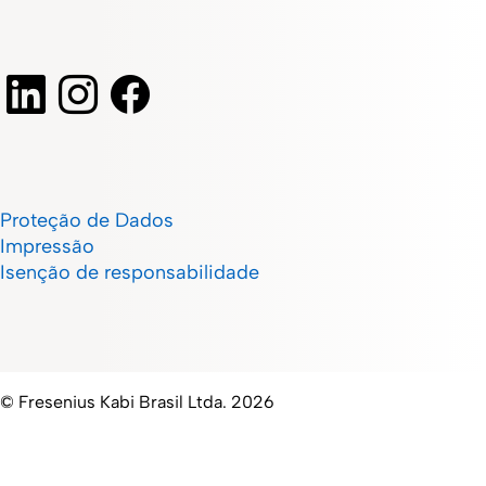
Proteção de Dados
Impressão
Isenção de responsabilidade
© Fresenius Kabi Brasil Ltda. 2026