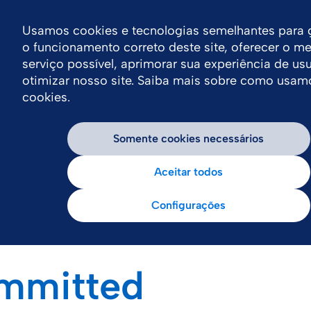
Usamos cookies e tecnologias semelhantes para g
o funcionamento correto deste site, oferecer o me
serviço possível, aprimorar sua experiência de usu
otimizar nosso site. Saiba mais sobre como usam
cookies.
Somente cookies necessários
Aceitar todos
Configurações
mmitted