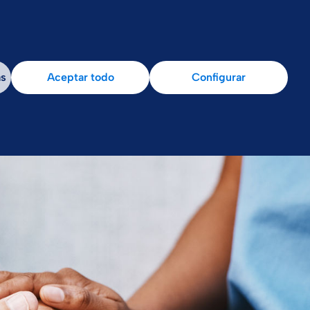
as
Aceptar todo
Configurar