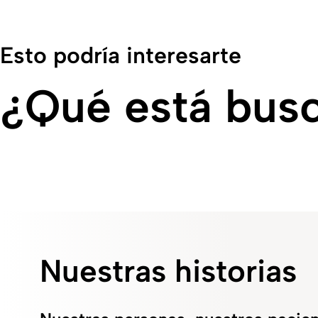
Esto podría interesarte
¿Qué está bus
Nuestras historias