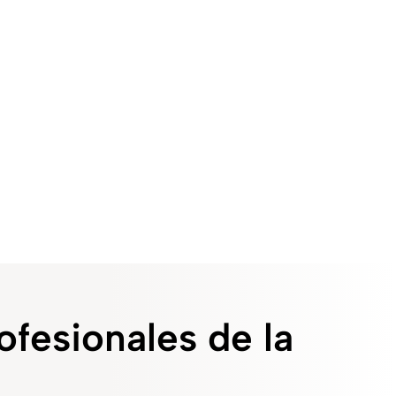
ofesionales de la