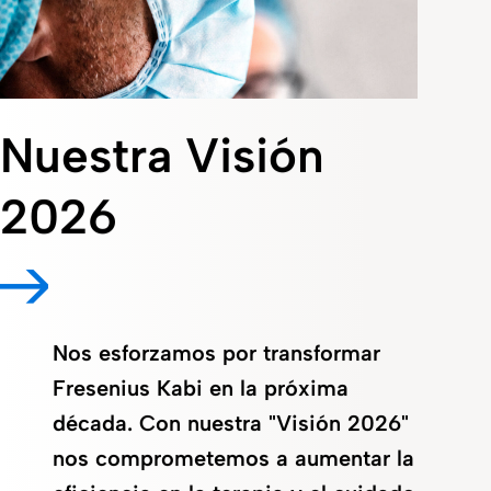
Nuestra Visión
2026
Nos esforzamos por transformar
Fresenius Kabi en la próxima
década. Con nuestra "Visión 2026"
nos comprometemos a aumentar la