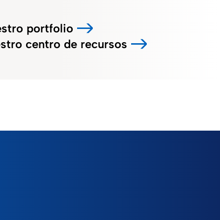
stro portfolio
stro centro de recursos