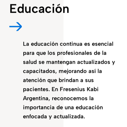
Educación
La educación continua es esencial
para que los profesionales de la
salud se mantengan actualizados y
capacitados, mejorando así la
atención que brindan a sus
pacientes. En Fresenius Kabi
Argentina, reconocemos la
importancia de una educación
enfocada y actualizada.