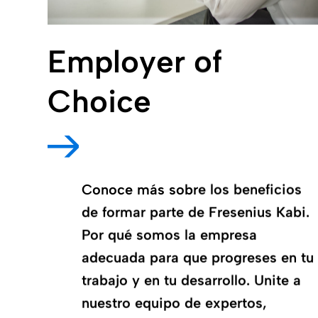
Employer of
Choice
Conoce más sobre los beneficios
de formar parte de Fresenius Kabi.
Por qué somos la empresa
adecuada para que progreses en tu
trabajo y en tu desarrollo. Unite a
nuestro equipo de expertos,