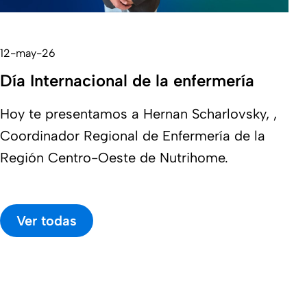
12-may-26
Día Internacional de la enfermería
Hoy te presentamos a Hernan Scharlovsky, ,
Coordinador Regional de Enfermería de la
Región Centro-Oeste de Nutrihome.
Ver todas