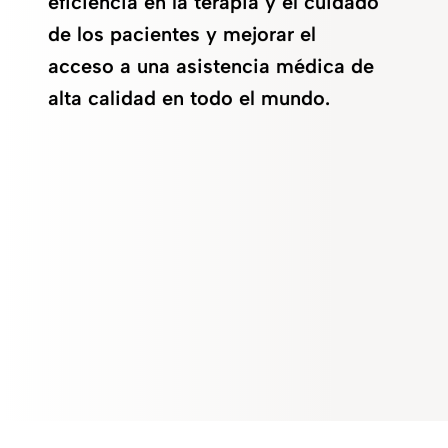
eficiencia en la terapia y el cuidado
de los pacientes y mejorar el
acceso a una asistencia médica de
alta calidad en todo el mundo.