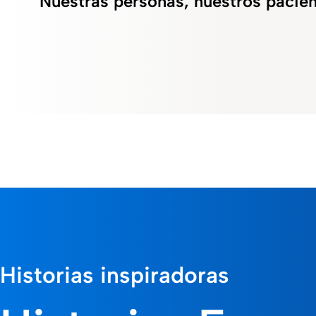
Nuestras personas, nuestros pacie
Historias inspiradoras