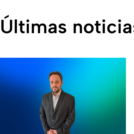
Últimas noticia