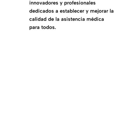
innovadores y profesionales
dedicados a establecer y mejorar la
calidad de la asistencia médica
para todos.