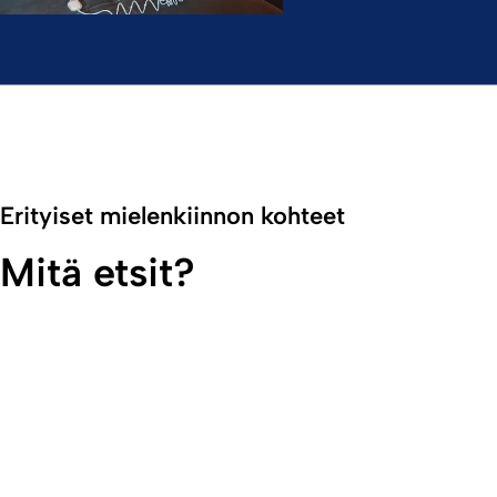
Erityiset mielenkiinnon kohteet
Mitä etsit?