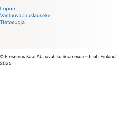
Imprint
Vastuuvapauslauseke
Tietosuoja
© Fresenius Kabi Ab, sivuliike Suomessa – filial i Finland
2026