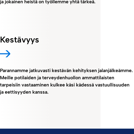
ja jokainen heistä on työllemme yhtä tärkeä.
Kestävyys
Parannamme jatkuvasti kestävän kehityksen jalanjälkeämme.
Meille potilaiden ja terveydenhuollon ammattilaisten
tarpeisiin vastaaminen kulkee käsi kädessä vastuullisuuden
ja eettisyyden kanssa.