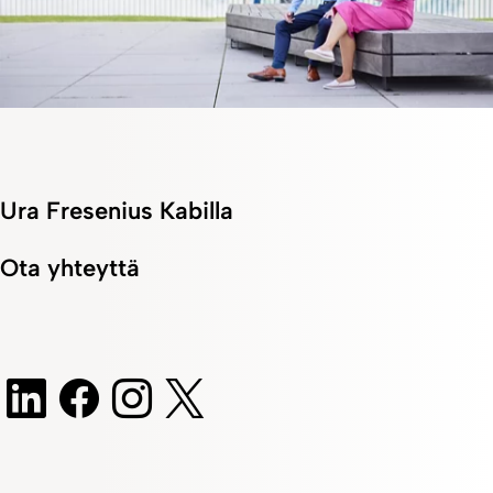
Ura Fresenius Kabilla
Ota yhteyttä