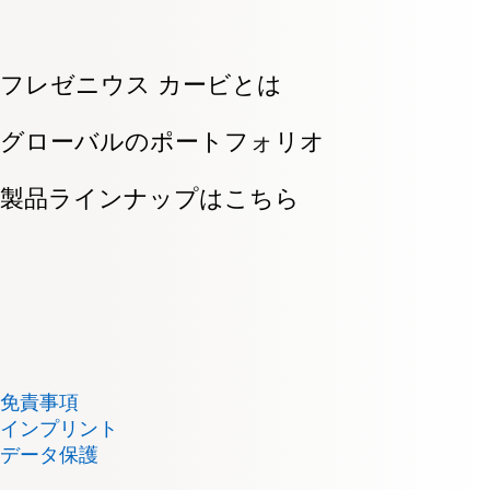
は、責任ある倫理的な経営と密接な関係にあります。
フレゼニウス カービとは
グローバルのポートフォリオ
製品ラインナップはこちら
免責事項
インプリント
データ保護