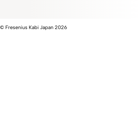
© Fresenius Kabi Japan 2026