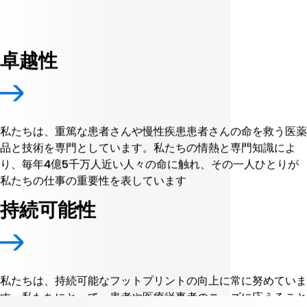
卓越性
私たちは、重篤な患者さんや慢性疾患患者さんの命を救う医薬
品と技術を専門としています。私たちの情熱と専門知識によ
り、毎年4億5千万人近い人々の命に触れ、その一人ひとりが
私たちの仕事の重要性を表しています
持続可能性
私たちは、持続可能なフットプリントの向上に常に努めていま
す。私たちにとって、患者や医療従事者のニーズに応えること