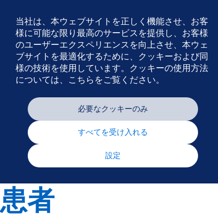
当社は、本ウェブサイトを正しく機能させ、お客
N
様に可能な限り最高のサービスを提供し、お客様
のユーザーエクスペリエンスを向上させ、本ウェ
ブサイトを最適化するために、クッキーおよび同
様の技術を使用しています。クッキーの使用方法
については、こちらをご覧ください。
必要なクッキーのみ
すべてを受け入れる
設定
患者