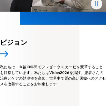
ビジョン
私たちは、今後10年間でフレゼニウス カービを変革すること
を目指しています。私たちはVision2026を掲げ、患者さんの
治療とケアの効率性を高め、世界中で質の高い医療へのアクセ
スを改善することをお約束します