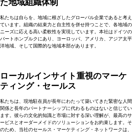
た地域組織体制
私たちは自らを、地域に根ざしたグローバル企業であると考え
ています。組織の結束力と自主性を併せ持つことで、各地域の
ニーズに応える高い柔軟性を実現しています。本社はドイツの
バートホンブルクにあり、ヨーロッパ、アメリカ、アジア太平
洋地域、そして国際的な地域本部があります。
ローカルインサイト重視のマーケ
ティング・セールス
私たちは、現地駐在員が長年にわたって築いてきた緊密な人間
関係と長年のパートナーシップに代わるものはないと信じてい
ます。彼らの文化的知識と市場に対する深い理解が、最高のサ
ービスとオーダーメイドのソリューションをお約束します。そ
のため、当社のセールス・マーケティング・ネットワークは、