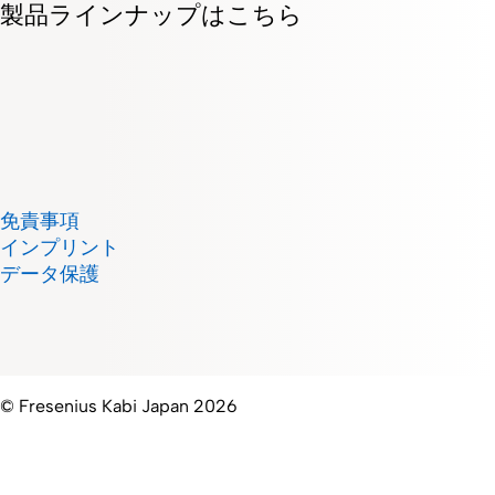
製品ラインナップはこちら
免責事項
インプリント
データ保護
© Fresenius Kabi Japan 2026