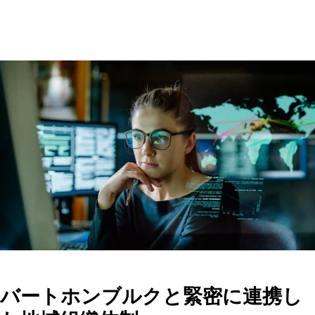
バートホンブルクと緊密に連携し