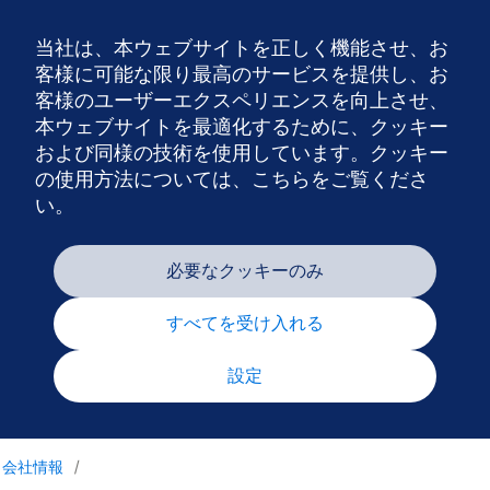
当社は、本ウェブサイトを正しく機能させ、お
Nav
客様に可能な限り最高のサービスを提供し、お
客様のユーザーエクスペリエンスを向上させ、
本ウェブサイトを最適化するために、クッキー
および同様の技術を使用しています。クッキー
の使用方法については、こちらをご覧くださ
い。
必要なクッキーのみ
すべてを受け入れる
設定
会社情報