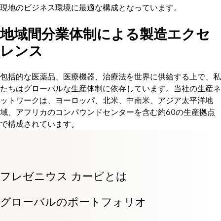
現地のビジネス環境に最適な構成となっています。
地域間分業体制による製造エクセ
レンス
包括的な医薬品、医療機器、治療法を世界に供給する上で、私
たちはグローバルな生産体制に依存しています。当社の生産ネ
ットワークは、ヨーロッパ、北米、中南米、アジア太平洋地
域、アフリカのコンパウンドセンターを含む約60の生産拠点
で構成されています。
フレゼニウス カービとは
グローバルのポートフォリオ