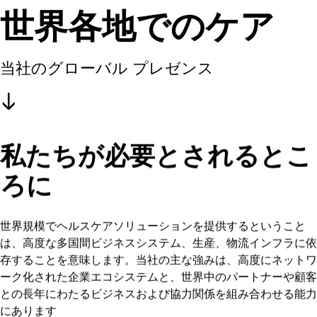
世界各地でのケア
当社のグローバル プレゼンス
私たちが必要とされるとこ
ろに
世界規模でヘルスケアソリューションを提供するということ
は、高度な多国間ビジネスシステム、生産、物流インフラに依
存することを意味します。当社の主な強みは、高度にネットワ
ーク化された企業エコシステムと、世界中のパートナーや顧客
との長年にわたるビジネスおよび協力関係を組み合わせる能力
にあります