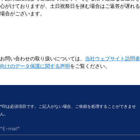
心がけておりますが、土日祝祭日を挟む場合はご返答が遅れる
場合がございます。
お問い合わせの取り扱いについては、
当社ウェブサイト訪問者
向けのデータ保護に関する声明
をご覧ください。
*印は必須項目です。ご記入がない場合、ご依頼を処理することができませ
ん。
*E-mail