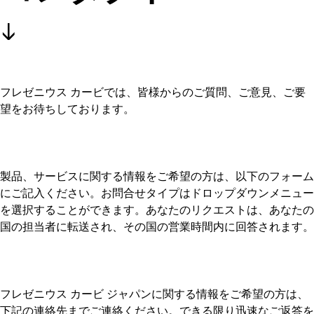
フレゼニウス カービでは、皆様からのご質問、ご意見、ご要
望をお待ちしております。
製品、サービスに関する情報をご希望の方は、以下のフォーム
にご記入ください。お問合せタイプはドロップダウンメニュー
を選択することができます。あなたのリクエストは、あなたの
国の担当者に転送され、その国の営業時間内に回答されます。
フレゼニウス カービ ジャパンに関する情報をご希望の方は、
下記の連絡先までご連絡ください。できる限り迅速なご返答を