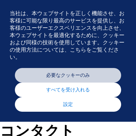
当社は、本ウェブサイトを正しく機能させ、お
Nav
客様に可能な限り最高のサービスを提供し、お
客様のユーザーエクスペリエンスを向上させ、
本ウェブサイトを最適化するために、クッキー
および同様の技術を使用しています。クッキー
の使用方法については、こちらをご覧くださ
い。
必要なクッキーのみ
すべてを受け入れる
設定
コンタクト