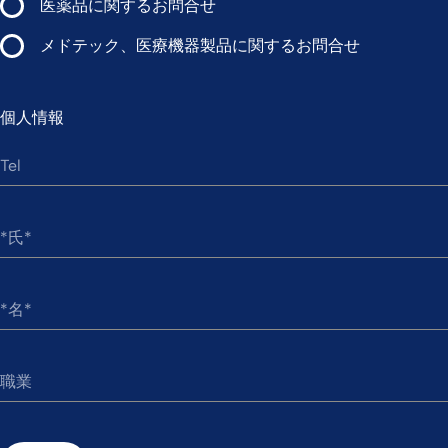
医薬品に関するお問合せ
メドテック、医療機器製品に関するお問合せ
個人情報
Tel
*氏
*名
職業