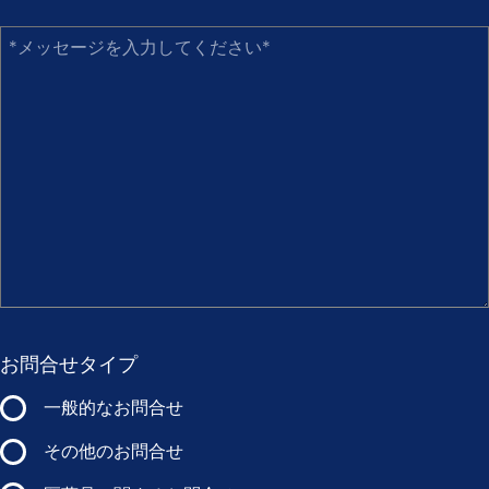
*メッセージを入力してください
お問合せタイプ
一般的なお問合せ
その他のお問合せ