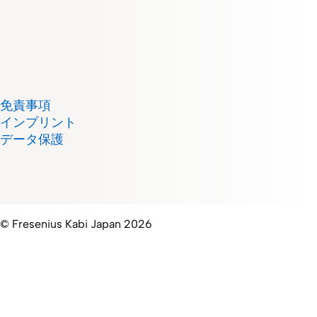
免責事項
インプリント
データ保護
© Fresenius Kabi Japan 2026