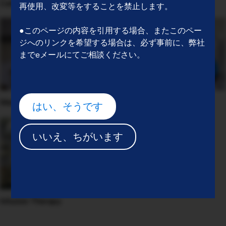
Cell Therapies
再使用、改変等をすることを禁止します。
●このページの内容を引用する場合、またこのペー
ジへのリンクを希望する場合は、必ず事前に、弊社
までeメールにてご相談ください。
Medical divice
IV Drugs
はい、そうです
いいえ、ちがいます
Infusion Therapy