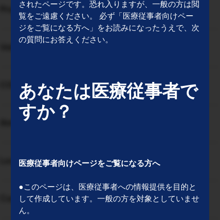
されたページです。恐れ入りますが、一般の方は閲
Propofol
覧をご遠慮ください。 必ず「医療従事者向けペー
ジをご覧になる方へ」をお読みになったうえで、次
の質問にお答えください。
Voluven
COM.TEC®
あなたは医療従事者で
すか？
Amika
Lovo
医療従事者向けページをご覧になる方へ
●このページは、医療従事者への情報提供を目的と
CompoLabTM
して作成しています。一般の方を対象としていませ
ん。