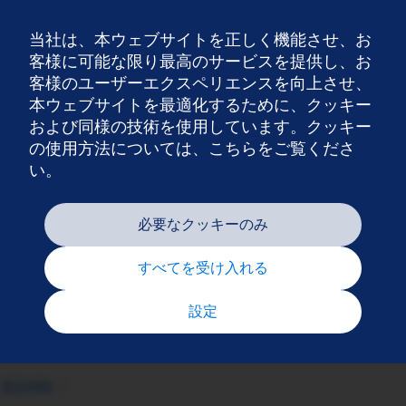
当社は、本ウェブサイトを正しく機能させ、お
Nav
客様に可能な限り最高のサービスを提供し、お
客様のユーザーエクスペリエンスを向上させ、
本ウェブサイトを最適化するために、クッキー
および同様の技術を使用しています。クッキー
の使用方法については、こちらをご覧くださ
い。
必要なクッキーのみ
すべてを受け入れる
設定
製品情報