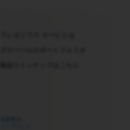
フレゼニウス カービとは
グローバルのポートフォリオ
製品ラインナップはこちら
免責事項
インプリント