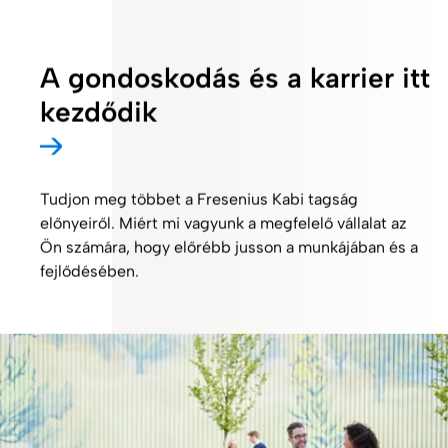
A gondoskodás és a karrier itt
kezdődik
Tudjon meg többet a Fresenius Kabi tagság
előnyeiről. Miért mi vagyunk a megfelelő vállalat az
Ön számára, hogy előrébb jusson a munkájában és a
fejlődésében.