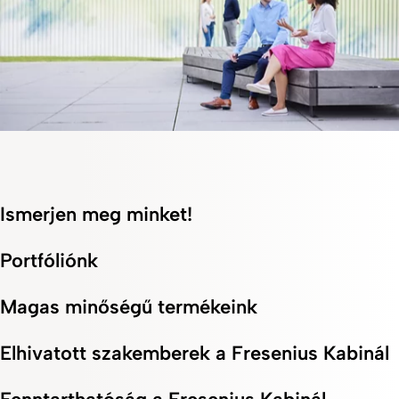
Ismerjen meg minket!
Portfóliónk
Magas minőségű termékeink
Elhivatott szakemberek a Fresenius Kabinál