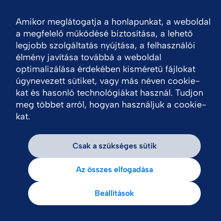
Amikor meglátogatja a honlapunkat, a weboldal
N
a megfelelő működésé biztosítása, a lehető
legjobb szolgáltatás nyújtása, a felhasználói
élmény javítása továbbá a weboldal
optimalizálása érdekében kisméretű fájlokat
úgynevezett sütiket, vagy más néven cookie-
kat és hasonló technológiákat használ. Tudjon
meg többet arról, hogyan használjuk a cookie-
kat.
Csak a szükséges sütik
Az összes elfogadása
Beállítások