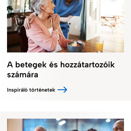
A betegek és hozzátartozóik
számára
Inspiráló történetek