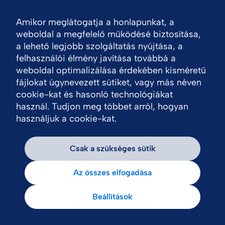
Amikor meglátogatja a honlapunkat, a
Nav
weboldal a megfelelő működésé biztosítása,
a lehető legjobb szolgáltatás nyújtása, a
felhasználói élmény javítása továbbá a
weboldal optimalizálása érdekében kisméretű
fájlokat úgynevezett sütiket, vagy más néven
cookie-kat és hasonló technológiákat
használ. Tudjon meg többet arról, hogyan
használjuk a cookie-kat.
Csak a szükséges sütik
Az összes elfogadása
Beállítások