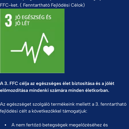
FFC-ket. ( Fenntartható Fejlődési Célok)
A 3. FFC célja az egészséges élet biztosítása és a jólét
előmozdítása mindenki számára minden életkorban.
Az egészséget szolgáló termékeink mellett a 3. fenntartható
fejlődési célt a következőkkel támogatjuk:
A nem fertőző betegségek megelőzéséhez és