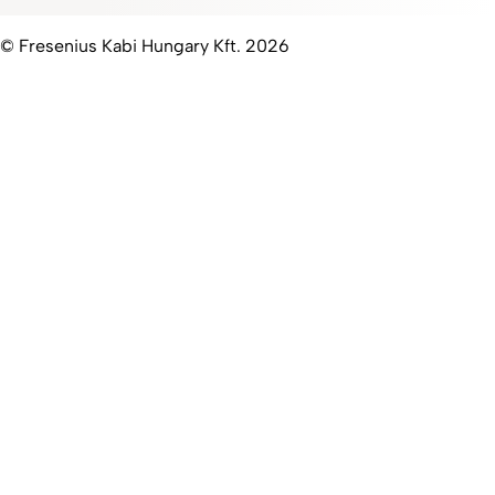
© Fresenius Kabi Hungary Kft. 2026