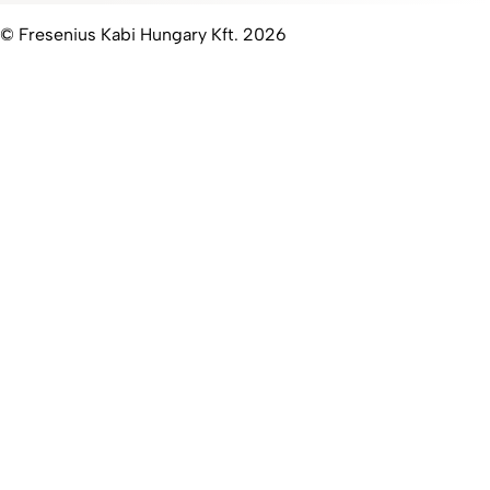
© Fresenius Kabi Hungary Kft. 2026