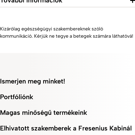
További információk
Kizárólag egészségügyi szakembereknek szóló
kommunikáció. Kérjük ne tegye a betegek számára láthatóvá!
Ismerjen meg minket!
Portfóliónk
Magas minőségű termékeink
Elhivatott szakemberek a Fresenius Kabinál