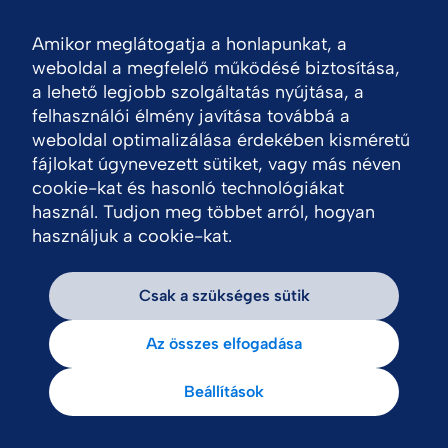
Amikor meglátogatja a honlapunkat, a
Nav
weboldal a megfelelő működésé biztosítása,
a lehető legjobb szolgáltatás nyújtása, a
felhasználói élmény javítása továbbá a
weboldal optimalizálása érdekében kisméretű
fájlokat úgynevezett sütiket, vagy más néven
cookie-kat és hasonló technológiákat
használ. Tudjon meg többet arról, hogyan
használjuk a cookie-kat.
Csak a szükséges sütik
Az összes elfogadása
Beállítások