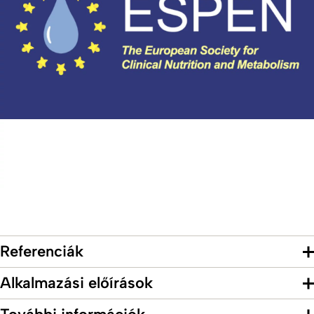
Referenciák
Alkalmazási előírások