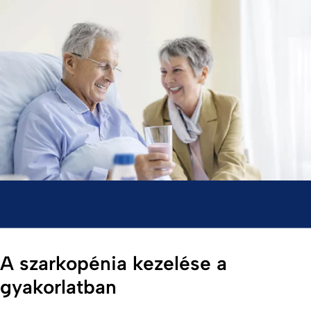
A szarkopénia kezelése a
gyakorlatban