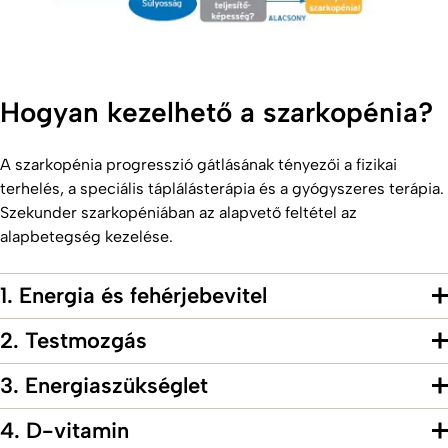
Hogyan kezelhető a szarkopénia?
A szarkopénia progresszió gátlásának tényezői a fizikai
terhelés, a speciális táplálásterápia és a gyógyszeres terápia.
Szekunder szarkopéniában az alapvető feltétel az
alapbetegség kezelése.
1. Energia és fehérjebevitel
2. Testmozgás
3. Energiaszükséglet
4. D-vitamin