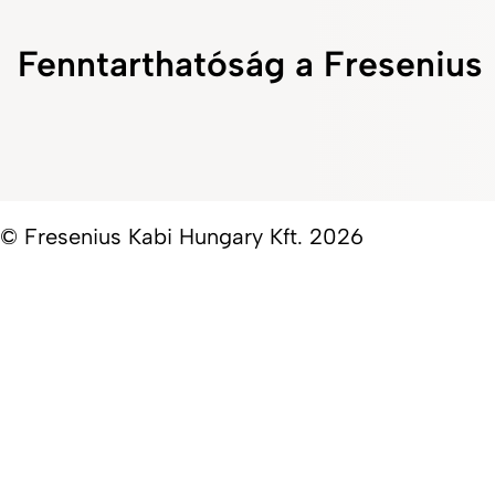
Fenntarthatóság a Fresenius 
© Fresenius Kabi Hungary Kft. 2026