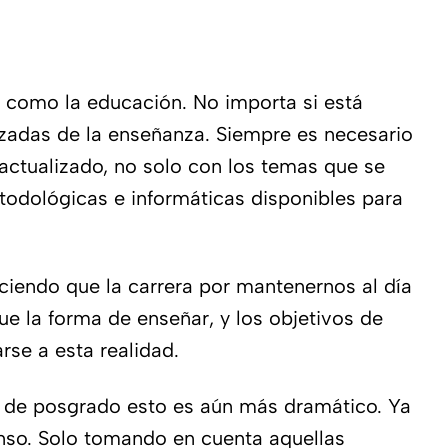
 como la educación. No importa si está
anzadas de la enseñanza. Siempre es necesario
actualizado, no solo con los temas que se
todológicas e informáticas disponibles para
ciendo que la carrera por mantenernos al día
ue la forma de enseñar, y los objetivos de
se a esta realidad.
ea de posgrado esto es aún más dramático. Ya
nso. Solo tomando en cuenta aquellas