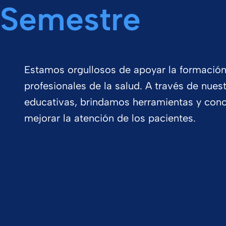
Semestre
Estamos orgullosos de apoyar la formación
profesionales de la salud. A través de nues
educativas, brindamos herramientas y con
mejorar la atención de los pacientes.