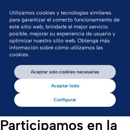
Utilizamos cookies y tecnologías similares
Nav
para garantizar el correcto funcionamiento de
este sitio web, brindarle el mejor servicio
posible, mejorar su experiencia de usuario y
optimizar nuestro sitio web. Obtenga más
información sobre cómo utilizamos las
cookies.
Aceptar solo cookies necesarias
Aceptar todo
Configurar
Participamos en la