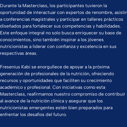
Durante la Masterclass, los participantes tuvieron la
oportunidad de interactuar con expertos de renombre, asistir
a conferencias magistrales y participar en talleres prácticos
diseñados para fortalecer sus competencias y habilidades.
Este enfoque integral no solo busca enriquecer su base de
conocimientos, sino también inspirar a los jóvenes
nutricionistas a liderar con confianza y excelencia en sus
respectivas áreas.
Fresenius Kabi se enorgullece de apoyar a la próxima
generación de profesionales de la nutrición, ofreciendo
recursos y oportunidades que faciliten su crecimiento
académico y profesional. Con iniciativas como esta
Masterclass, reafirmamos nuestro compromiso de contribuir
al avance de la nutrición clínica y asegurar que los
nutricionistas emergentes estén bien preparados para
enfrentar los desafíos del futuro.