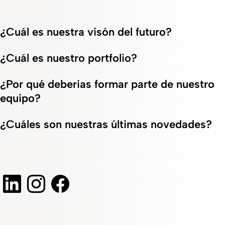
¿Cuál es nuestra visón del futuro?
¿Cuál es nuestro portfolio?
¿Por qué deberias formar parte de nuestro
equipo?
¿Cuáles son nuestras últimas novedades?