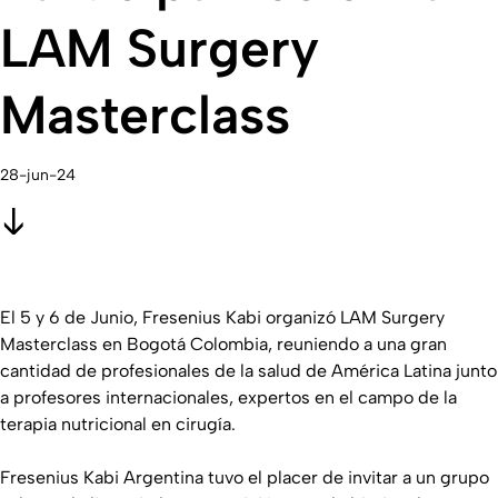
LAM Surgery
Masterclass
28-jun-24
El 5 y 6 de Junio, Fresenius Kabi organizó LAM Surgery
Masterclass en Bogotá Colombia, reuniendo a una gran
cantidad de profesionales de la salud de América Latina junto
a profesores internacionales, expertos en el campo de la
terapia nutricional en cirugía.
Fresenius Kabi Argentina tuvo el placer de invitar a un grupo