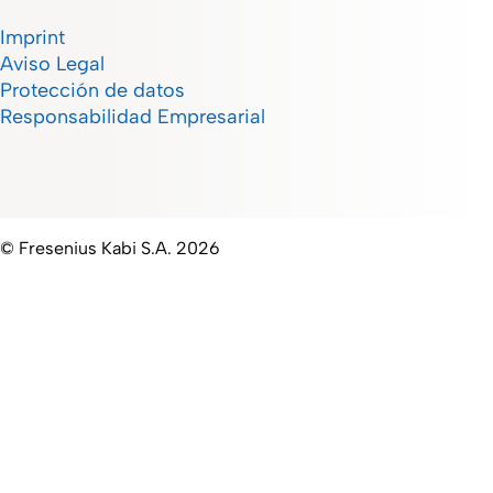
Imprint
Aviso Legal
Protección de datos
Responsabilidad Empresarial
© Fresenius Kabi S.A. 2026