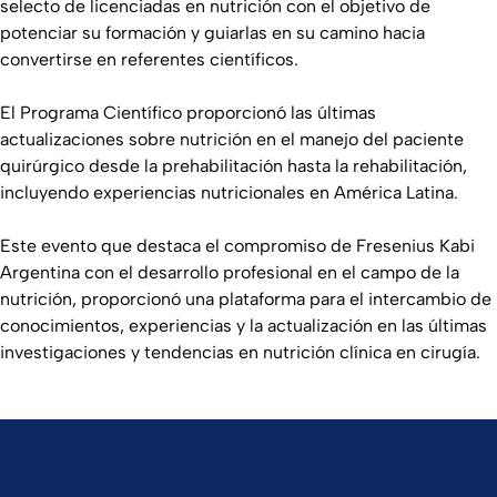
selecto de licenciadas en nutrición con el objetivo de
potenciar su formación y guiarlas en su camino hacia
convertirse en referentes científicos.
El Programa Científico proporcionó las últimas
actualizaciones sobre nutrición en el manejo del paciente
quirúrgico desde la prehabilitación hasta la rehabilitación,
incluyendo experiencias nutricionales en América Latina.
Este evento que destaca el compromiso de Fresenius Kabi
Argentina con el desarrollo profesional en el campo de la
nutrición, proporcionó una plataforma para el intercambio de
conocimientos, experiencias y la actualización en las últimas
investigaciones y tendencias en nutrición clínica en cirugía.