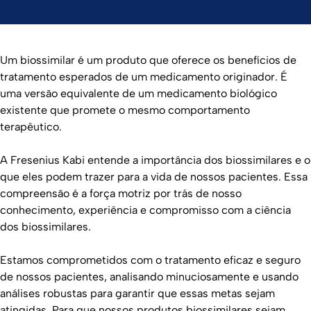
Um biossimilar é um produto que oferece os benefícios de
tratamento esperados de um medicamento originador. É
uma versão equivalente de um medicamento biológico
existente que promete o mesmo comportamento
terapêutico.
A Fresenius Kabi entende a importância dos biossimilares e o
que eles podem trazer para a vida de nossos pacientes. Essa
compreensão é a força motriz por trás de nosso
conhecimento, experiência e compromisso com a ciência
dos biossimilares.
Estamos comprometidos com o tratamento eficaz e seguro
de nossos pacientes, analisando minuciosamente e usando
análises robustas para garantir que essas metas sejam
atingidas. Para que nossos produtos biossimilares sejam