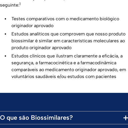
1
seguinte:
Testes comparativos com o medicamento biológico
originador aprovado
Estudos analíticos que comprovem que nosso produto
biossimilar é similar em características moleculares ao
produto originador aprovado
Estudos clínicos que ilustram claramente a eficácia, a
segurança, a farmacocinética e a farmacodinâmica
comparáveis ao medicamento originador aprovado, em
voluntários saudáveis e/ou estudos com pacientes
O que são Biossimilares?