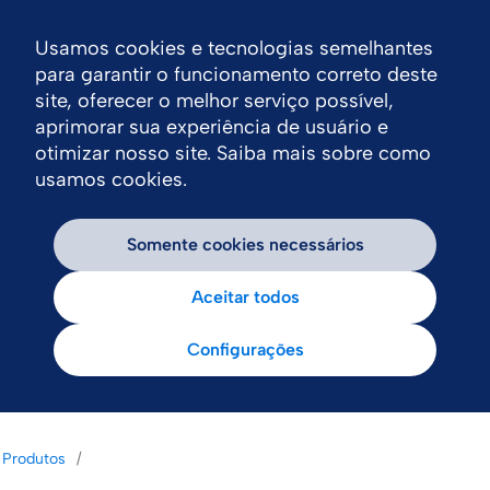
Usamos cookies e tecnologias semelhantes
Nav
para garantir o funcionamento correto deste
site, oferecer o melhor serviço possível,
aprimorar sua experiência de usuário e
otimizar nosso site. Saiba mais sobre como
usamos cookies.
Somente cookies necessários
Aceitar todos
Configurações
Produtos