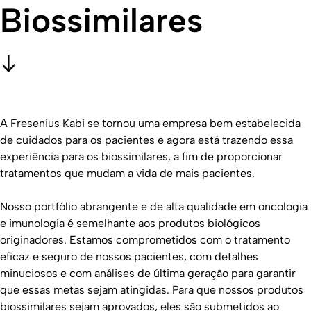
Biossimilares
A Fresenius Kabi se tornou uma empresa bem estabelecida
de cuidados para os pacientes e agora está trazendo essa
experiência para os biossimilares, a fim de proporcionar
tratamentos que mudam a vida de mais pacientes.
Nosso portfólio abrangente e de alta qualidade em oncologia
e imunologia é semelhante aos produtos biológicos
originadores. Estamos comprometidos com o tratamento
eficaz e seguro de nossos pacientes, com detalhes
minuciosos e com análises de última geração para garantir
que essas metas sejam atingidas. Para que nossos produtos
biossimilares sejam aprovados, eles são submetidos ao