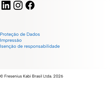
Proteção de Dados
Impressão
Isenção de responsabilidade
© Fresenius Kabi Brasil Ltda. 2026