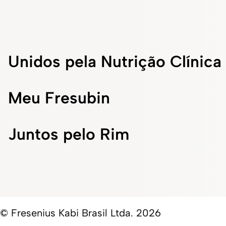
Unidos pela Nutrição Clínica
Meu Fresubin
Juntos pelo Rim
© Fresenius Kabi Brasil Ltda. 2026