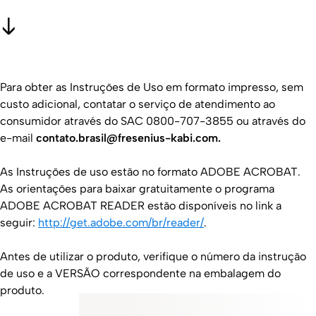
Para obter as Instruções de Uso em formato impresso, sem
custo adicional, contatar o serviço de atendimento ao
consumidor através do SAC 0800-707-3855 ou através do
e-mail
contato.brasil@fresenius-kabi.com.
As Instruções de uso estão no formato ADOBE ACROBAT.
As orientações para baixar gratuitamente o programa
ADOBE ACROBAT READER estão disponíveis no link a
seguir:
http://get.adobe.com/br/reader/
.
Antes de utilizar o produto, verifique o número da instrução
de uso e a VERSÃO correspondente na embalagem do
produto.