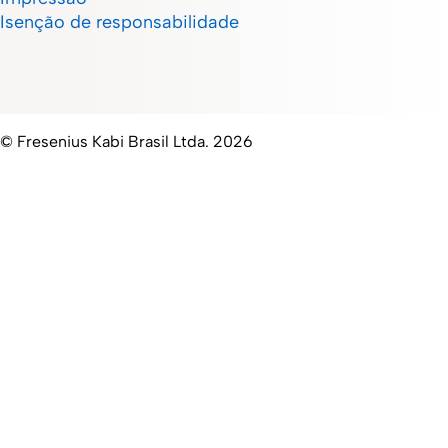
Isenção de responsabilidade
© Fresenius Kabi Brasil Ltda. 2026