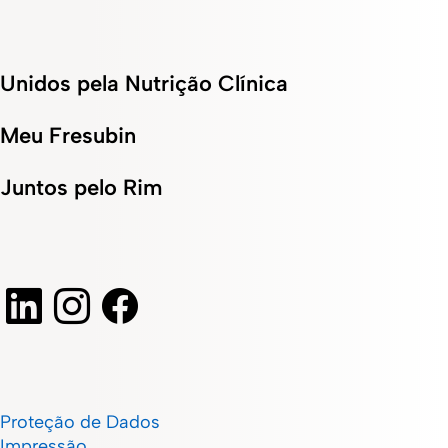
Unidos pela Nutrição Clínica
Meu Fresubin
Juntos pelo Rim
Proteção de Dados
Impressão