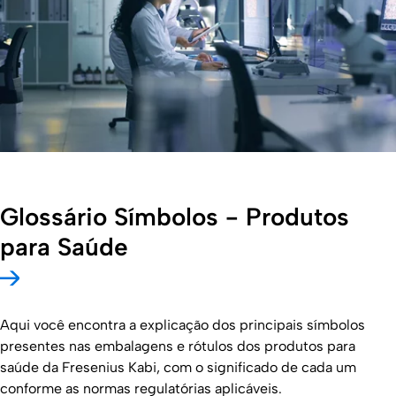
Glossário Símbolos - Produtos
para Saúde
Aqui você encontra a explicação dos principais símbolos
presentes nas embalagens e rótulos dos produtos para
saúde da Fresenius Kabi, com o significado de cada um
conforme as normas regulatórias aplicáveis.