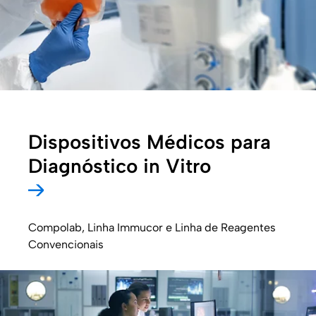
Dispositivos Médicos para
Diagnóstico in Vitro
Compolab, Linha Immucor e Linha de Reagentes
Convencionais