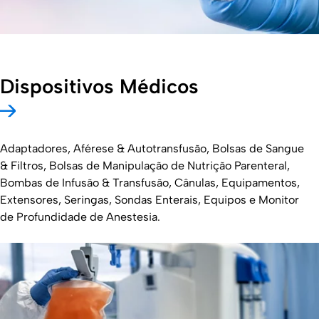
Dispositivos Médicos
Adaptadores, Aférese & Autotransfusão, Bolsas de Sangue
& Filtros, Bolsas de Manipulação de Nutrição Parenteral,
Bombas de Infusão & Transfusão, Cânulas, Equipamentos,
Extensores, Seringas, Sondas Enterais, Equipos e Monitor
de Profundidade de Anestesia.