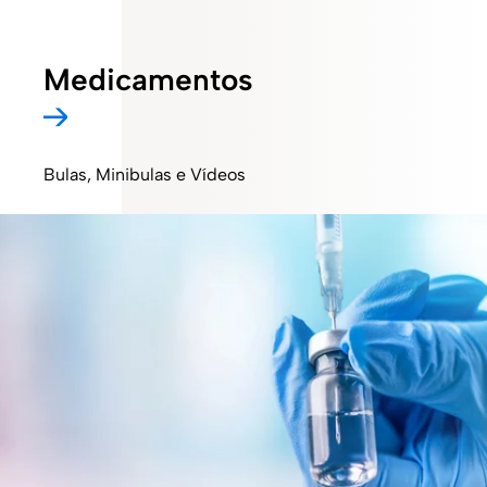
Medicamentos
Bulas, Minibulas e Vídeos