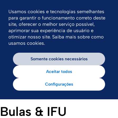
Usamos cookies e tecnologias semelhantes
Nav
para garantir o funcionamento correto deste
site, oferecer o melhor serviço possível,
aprimorar sua experiência de usuário e
otimizar nosso site. Saiba mais sobre como
usamos cookies.
Somente cookies necessários
Aceitar todos
Configurações
Bulas & IFU