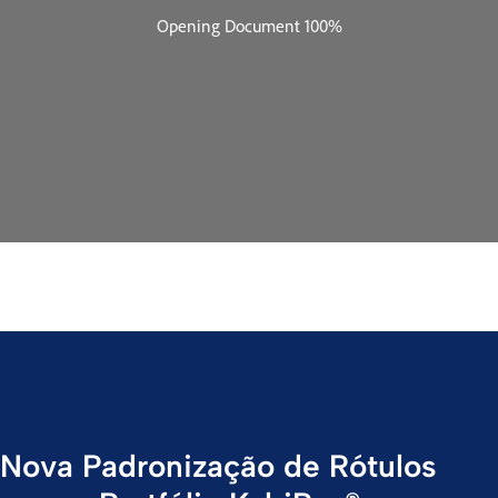
Nova Padronização de Rótulos