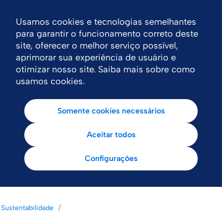
Usamos cookies e tecnologias semelhantes
Nav
para garantir o funcionamento correto deste
site, oferecer o melhor serviço possível,
aprimorar sua experiência de usuário e
otimizar nosso site. Saiba mais sobre como
usamos cookies.
Somente cookies necessários
Aceitar todos
Configurações
Sustentabilidade