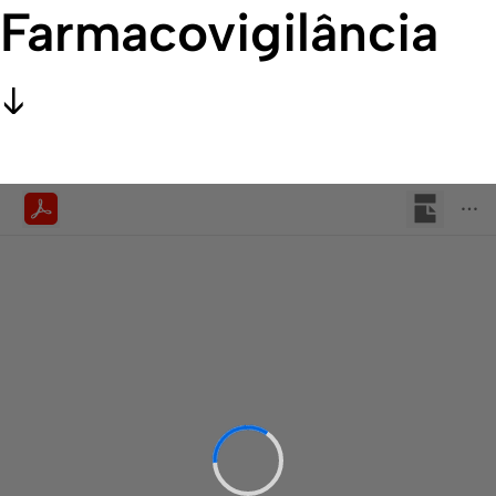
Farmacovigilância