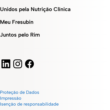
Unidos pela Nutrição Clínica
Meu Fresubin
Juntos pelo Rim
Proteção de Dados
Impressão
Isenção de responsabilidade