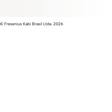
© Fresenius Kabi Brasil Ltda. 2026