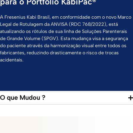
para o Portfólio KabiPac®
A Fresenius Kabi Brasil, em conformidade com o novo Marco
Legal de Rotulagem da ANVISA (RDC 768/2022), está
atualizando os rótulos de sua linha de Soluções Parenterais
de Grande Volume (SPGV). Esta mudança visa a segurança
do paciente através da harmonização visual entre todos os
fabricantes, reduzindo drasticamente o risco de trocas
acidentais.
O que Mudou ?