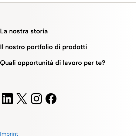
La nostra storia
Il nostro portfolio di prodotti
Quali opportunità di lavoro per te?
Imprint