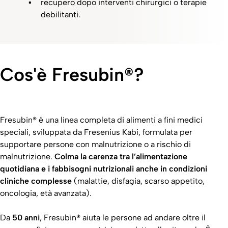
recupero dopo interventi chirurgici o terapie
debilitanti.​
Cos'è Fresubin®?
Fresubin® è una linea completa di alimenti a fini medici
speciali, sviluppata da Fresenius Kabi, formulata per
supportare persone con malnutrizione o a rischio di
malnutrizione.
Colma la carenza tra l’alimentazione
quotidiana e i fabbisogni nutrizionali anche in condizioni
cliniche complesse
(malattie, disfagia, scarso appetito,
oncologia, età avanzata).​
Da
50 anni
, Fresubin® aiuta le persone ad andare oltre il