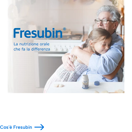
Cos'è Fresubin