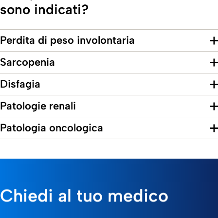
sono indicati?
Perdita di peso involontaria
Sarcopenia
Disfagia
Patologie renali
Patologia oncologica
Chiedi al tuo medico