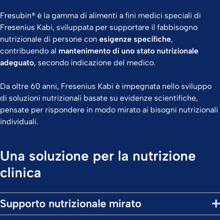
Fresubin® è la gamma di alimenti a fini medici speciali di
Fresenius Kabi, sviluppata per supportare il fabbisogno
nutrizionale di persone con
esigenze specifiche
,
contribuendo al
mantenimento di uno stato nutrizionale
adeguato
, secondo indicazione del medico.
Da oltre 60 anni, Fresenius Kabi è impegnata nello sviluppo
di soluzioni nutrizionali basate su evidenze scientifiche,
pensate per rispondere in modo mirato ai bisogni nutrizionali
individuali.
Una soluzione per la nutrizione
clinica
Supporto nutrizionale mirato