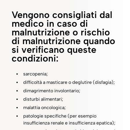
Vengono consigliati dal
medico in caso di
malnutrizione o rischio
di malnutrizione quando
si verificano queste
condizioni:
sarcopenia;
difficoltà a masticare o deglutire (disfagia)​;
dimagrimento involontario;
disturbi alimentari;​
malattia oncologica;​
patologie specifiche (per esempio
insufficienza renale e insufficienza epatica)​;