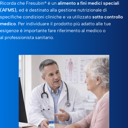
Ricorda che Fresubin® è un
alimento a fini medici speciali
(AFMS),
ed è destinato alla gestione nutrizionale di
specifiche condizioni cliniche e va utilizzato
sotto controllo
medico
. Per individuare il prodotto più adatto alle tue
esigenze è importante fare riferimento al medico o
al professionista sanitario.