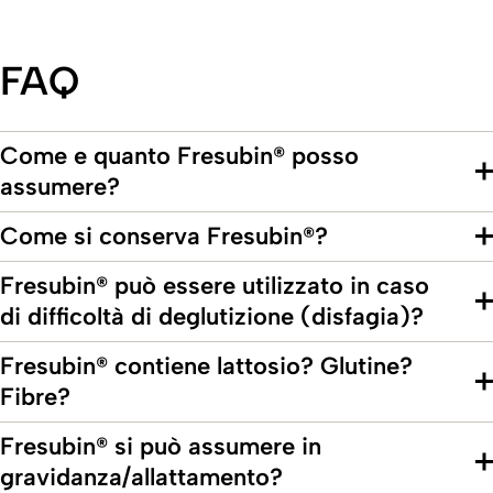
FAQ
Come e quanto Fresubin® posso
assumere?
Come si conserva Fresubin®?
Fresubin® può essere utilizzato in caso
di difficoltà di deglutizione (disfagia)?
Fresubin® contiene lattosio? Glutine?
Fibre?
Fresubin® si può assumere in
gravidanza/allattamento?