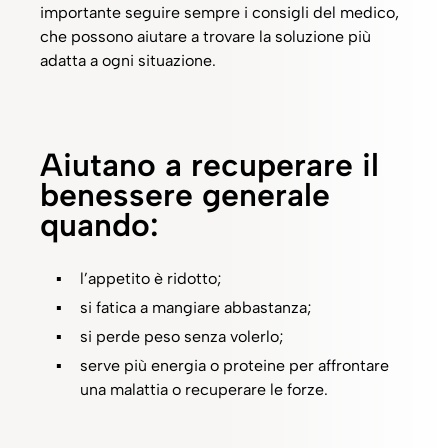
importante seguire sempre i consigli del medico,
che possono aiutare a trovare la soluzione più
adatta a ogni situazione.
Aiutano a recuperare il
benessere generale
quando:
l’appetito è ridotto;​
si fatica a mangiare abbastanza;​
si perde peso senza volerlo;​
serve più energia o proteine per affrontare
una malattia o ​recuperare le forze.