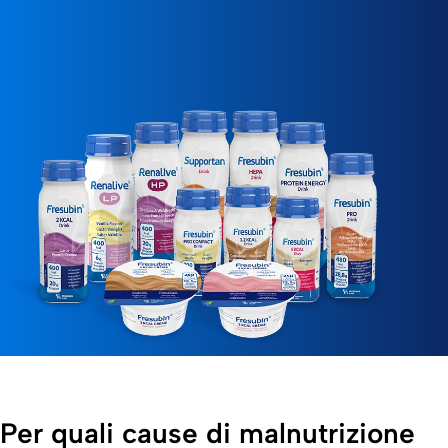
Per quali cause di malnutrizione