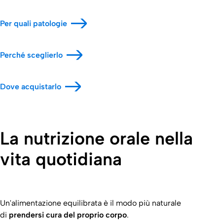
Per quali patologie
Perché sceglierlo
Dove acquistarlo
La nutrizione orale nella
vita quotidiana
Un'alimentazione equilibrata è il modo più naturale
di
prendersi cura del proprio corpo
.