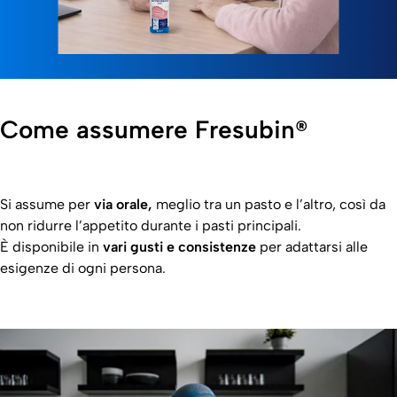
Come assumere Fresubin®
Si assume per
via orale,
meglio tra un pasto e l’altro, così da
non ridurre l’appetito durante i pasti principali.​
È disponibile in
vari gusti e consistenze
per adattarsi alle
esigenze di ogni persona.