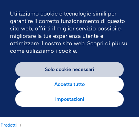
Utilizziamo cookie e tecnologie simili per
Nav
garantire il corretto funzionamento di questo
sito web, offrirti il miglior servizio possibile,
migliorare la tua esperienza utente e
ottimizzare il nostro sito web. Scopri di più su
come utilizziamo i cookie.
Solo cookie necessari
Accetta tutto
Impostazioni
Prodotti