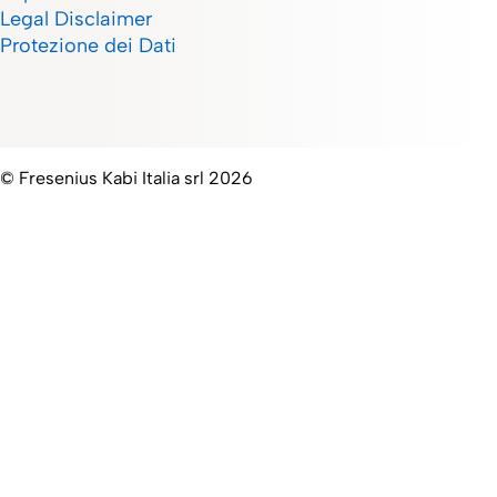
Legal Disclaimer
Protezione dei Dati
© Fresenius Kabi Italia srl 2026