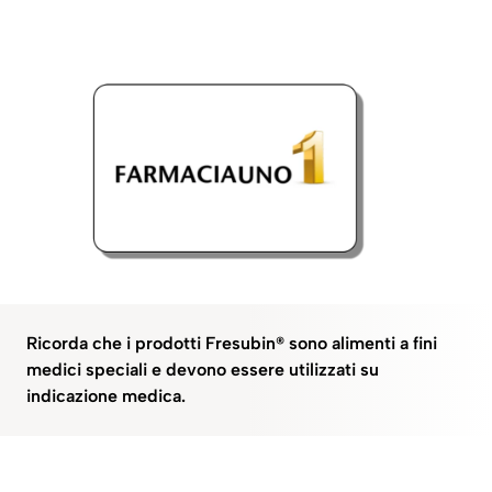
Ricorda che i prodotti Fresubin® sono alimenti a fini
medici speciali e devono essere utilizzati su
indicazione medica.