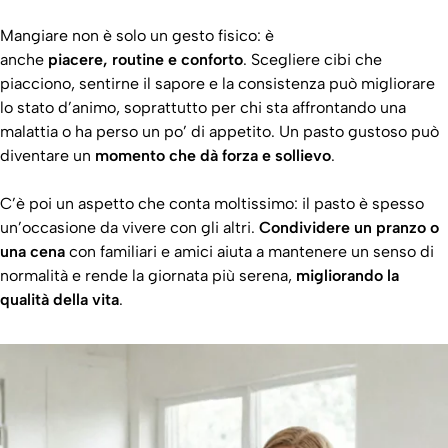
Mangiare non è solo un gesto fisico: è
anche
piacere, routine e conforto
. Scegliere cibi che
piacciono, sentirne il sapore e la consistenza può migliorare
lo stato d’animo, soprattutto per chi sta affrontando una
malattia o ha perso un po’ di appetito. Un pasto gustoso può
diventare un
momento che dà forza e sollievo
.
C’è poi un aspetto che conta moltissimo: il pasto è spesso
un’occasione da vivere con gli altri.
Condividere un pranzo o
una cena
con familiari e amici aiuta a mantenere un senso di
normalità e rende la giornata più serena,
migliorando la
qualità della vita
.