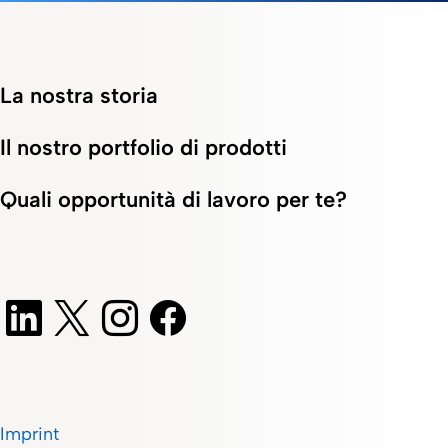
La nostra storia
Il nostro portfolio di prodotti
Quali opportunità di lavoro per te?
Imprint