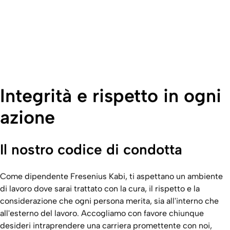
Integrità e rispetto in ogni
azione
Il nostro codice di condotta
Come dipendente Fresenius Kabi, ti aspettano un ambiente
di lavoro dove sarai trattato con la cura, il rispetto e la
considerazione che ogni persona merita, sia all'interno che
all'esterno del lavoro. Accogliamo con favore chiunque
desideri intraprendere una carriera promettente con noi,