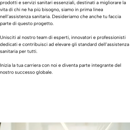
prodotti e servizi sanitari essenziali, destinati a migliorare la
vita di chi ne ha più bisogno, siamo in prima linea
nell’assistenza sanitaria. Desideriamo che anche tu faccia
parte di questo progetto.
Unisciti al nostro team di esperti, innovatori e professionisti
dedicati e contribuisci ad elevare gli standard dell’assistenza
sanitaria per tutti.
Inizia la tua carriera con noi e diventa parte integrante del
nostro successo globale.