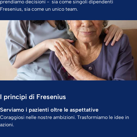
prendiamo decisioni - sia come singoli dipendenti
Fresenius, sia come un unico team.
I principi di Fresenius
Serviamo i pazienti oltre le aspettative
Coraggiosi nelle nostre ambizioni. Trasformiamo le idee in
azioni.