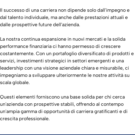
Il successo di una carriera non dipende solo dall'impegno e
dal talento individuale, ma anche dalle prestazioni attuali e
dalle prospettive future dell'azienda.
La nostra continua espansione in nuovi mercati e la solida
performance finanziaria ci hanno permesso di crescere
costantemente. Con un portafoglio diversificato di prodotti e
servizi, investimenti strategici in settori emergenti e una
leadership con una visione aziendale chiara e misurabile, ci
impegniamo a sviluppare ulteriormente le nostre attività su
scala globale.
Questi elementi forniscono una base solida per chi cerca
un'azienda con prospettive stabili, offrendo al contempo
un'ampia gamma di opportunità di carriera gratificanti e di
crescita professionale.