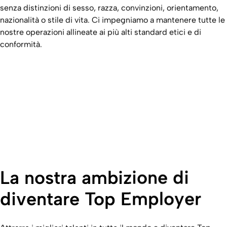
senza distinzioni di sesso, razza, convinzioni, orientamento,
nazionalità o stile di vita. Ci impegniamo a mantenere tutte le
nostre operazioni allineate ai più alti standard etici e di
conformità.
La nostra ambizione di
diventare Top Employer