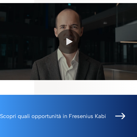
0:00 / 2:29
Scopri quali opportunità in Fresenius Kabi