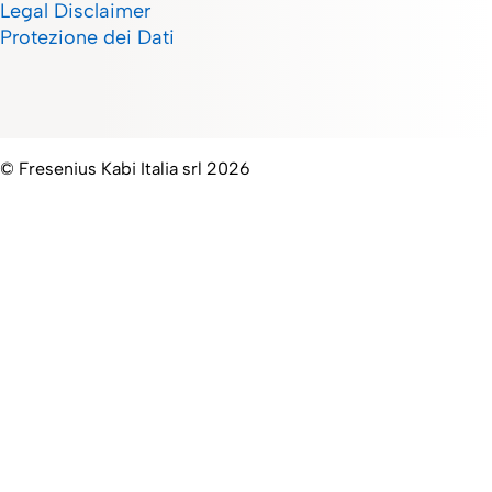
Legal Disclaimer
Protezione dei Dati
© Fresenius Kabi Italia srl 2026