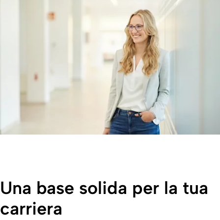
Una base solida per la tua
carriera