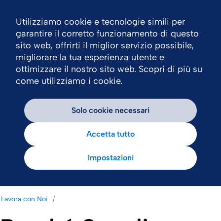
Utilizziamo cookie e tecnologie simili per
Nav
garantire il corretto funzionamento di questo
sito web, offrirti il miglior servizio possibile,
migliorare la tua esperienza utente e
ottimizzare il nostro sito web. Scopri di più su
come utilizziamo i cookie.
Solo cookie necessari
Accetta tutto
Impostazioni
Lavora con Noi