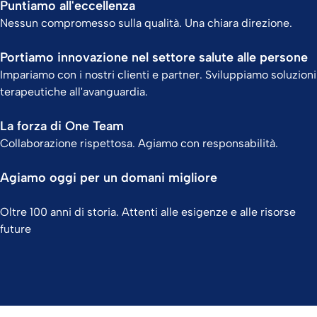
Puntiamo all'eccellenza
Nessun compromesso sulla qualità. Una chiara direzione.
Portiamo innovazione nel settore salute alle persone
Impariamo con i nostri clienti e partner. Sviluppiamo soluzioni
terapeutiche all'avanguardia.
La forza di One Team
Collaborazione rispettosa. Agiamo con responsabilità.
Agiamo oggi per un domani migliore
Oltre 100 anni di storia. Attenti alle esigenze e alle risorse
future