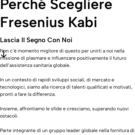
Perché Scegliere
Fresenius Kabi
Lascia Il Segno Con Noi
Non c’è momento migliore di questo per unirti a noi nella
missione di plasmare e influenzare positivamente il futuro
dell’assistenza sanitaria globale.
In un contesto di rapidi sviluppi sociali, di mercato e
tecnologici, siamo alla ricerca di talenti qualificati e motivati,
pronti a fare la differenza.
Insieme, affrontiamo le sfide e cresciamo, superando nuovi
ostacoli.
Parte integrante di un gruppo leader globale nella fornitura di