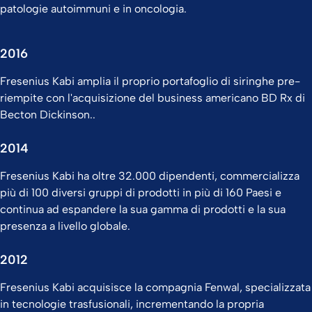
patologie autoimmuni e in oncologia.
2016
Fresenius Kabi amplia il proprio portafoglio di siringhe pre-
riempite con l'acquisizione del business americano BD Rx di
Becton Dickinson..
2014
Fresenius Kabi ha oltre 32.000 dipendenti, commercializza
più di 100 diversi gruppi di prodotti in più di 160 Paesi e
continua ad espandere la sua gamma di prodotti e la sua
presenza a livello globale.
2012
Fresenius Kabi acquisisce la compagnia Fenwal, specializzata
in tecnologie trasfusionali, incrementando la propria