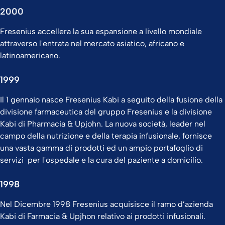
2000
Fresenius accellera la sua espansione a livello mondiale
attraverso l'entrata nel mercato asiatico, africano e
latinoamericano.
1999
Il 1 gennaio nasce Fresenius Kabi a seguito della fusione della
divisione farmaceutica del gruppo Fresenius e la divisione
Kabi di Pharmacia & Upjohn. La nuova società, leader nel
campo della nutrizione e della terapia infusionale, fornisce
una vasta gamma di prodotti ed un ampio portafoglio di
servizi per l'ospedale e la cura del paziente a domicilio.
1998
Nel Dicembre 1998 Fresenius acquisisce il ramo d’azienda
Kabi di Farmacia & Upjhon relativo ai prodotti infusionali.