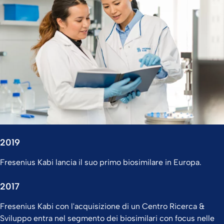
2019
Fresenius Kabi lancia il suo primo biosimilare in Europa.
2017
Fresenius Kabi con l'acquisizione di un Centro Ricerca &
Sviluppo entra nel segmento dei biosimilari con focus nelle