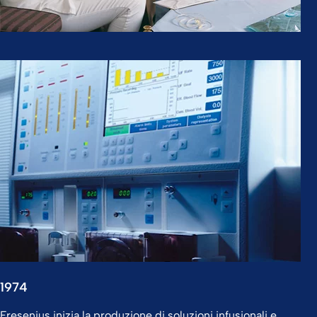
1974
Fresenius inizia la produzione di soluzioni infusionali e