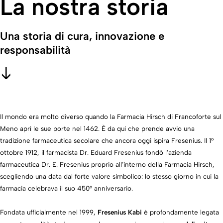
La nostra storia
Una storia di cura, innovazione e
responsabilità
Il mondo era molto diverso quando la Farmacia Hirsch di Francoforte sul
Meno aprì le sue porte nel 1462. È da qui che prende avvio una
tradizione farmaceutica secolare che ancora oggi ispira Fresenius. Il 1°
ottobre 1912, il farmacista Dr. Eduard Fresenius fondò l’azienda
farmaceutica Dr. E. Fresenius proprio all’interno della Farmacia Hirsch,
scegliendo una data dal forte valore simbolico: lo stesso giorno in cui la
farmacia celebrava il suo 450° anniversario.
Fondata ufficialmente nel 1999,
Fresenius Kabi
è profondamente legata