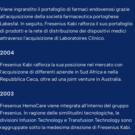
Viene ingrandito il portafoglio di farmaci endovenosi grazie
all'acquisizione della società farmaceutica portoghese
Labesfal. In seguito, Fresenius Kabi rafforza il suo portafoglio
di prodotti e la rete di distribuzione dei dispositivi medici
attraverso l'acquisizione di Laboratoires Clinico.
2004
Fresenius Kabi rafforza la sua posizione nel mercato con
l'acquisizone di differenti aziende in Sud Africa e nella
Repubblica Ceca, oltre ad una joint venture in Australia.
2003
Fresenius HemoCare viene integrata all'interno del gruppo
Fresenius. In ragione delle similitudini tecnologiche, le
divisioni Infusion Technology e Transfusion Technology sono
raggruppate sotto la medesima direzione di Fresenius Kabi.