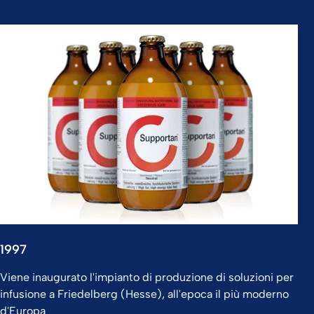
1997
Viene inaugurato l'impianto di produzione di soluzioni per
infusione a Friedelberg (Hesse), all'epoca il più moderno
d'Europa