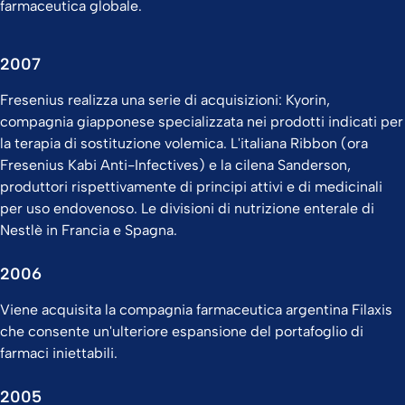
farmaceutica globale.
2007
Fresenius realizza una serie di acquisizioni: Kyorin,
compagnia giapponese specializzata nei prodotti indicati per
la terapia di sostituzione volemica. L'italiana Ribbon (ora
Fresenius Kabi Anti-Infectives) e la cilena Sanderson,
produttori rispettivamente di principi attivi e di medicinali
per uso endovenoso. Le divisioni di nutrizione enterale di
Nestlè in Francia e Spagna.
2006
Viene acquisita la compagnia farmaceutica argentina Filaxis
che consente un'ulteriore espansione del portafoglio di
farmaci iniettabili.
2005