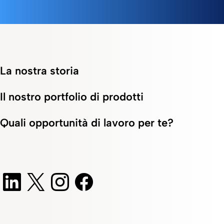
La nostra storia
Il nostro portfolio di prodotti
Quali opportunità di lavoro per te?