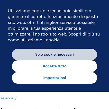
Utilizziamo cookie e tecnologie simili per
Nav
garantire il corretto funzionamento di questo
sito web, offrirti il miglior servizio possibile,
migliorare la tua esperienza utente e
ottimizzare il nostro sito web. Scopri di più su
come utilizziamo i cookie.
Solo cookie necessari
Accetta tutto
Impostazioni
Azienda