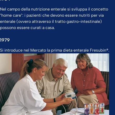
Nel campo della nutrizione enterale si sviluppa il concetto
"home care": i pazienti che devono essere nutriti per via
enterale (ovvero attraverso il tratto gastro-intestinale)
possono essere curati a casa.
1979
Si introduce nel ​Mercato la prima dieta enterale Fresubin®.