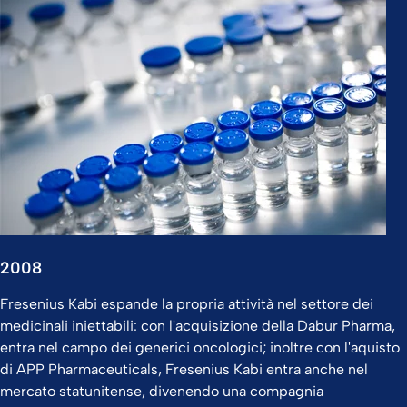
2008
Fresenius Kabi espande la propria attività nel settore dei
medicinali iniettabili: con l'acquisizione della Dabur Pharma,
entra nel campo dei generici oncologici; inoltre con l'aquisto
di APP Pharmaceuticals, Fresenius Kabi entra anche nel
mercato statunitense, divenendo una compagnia