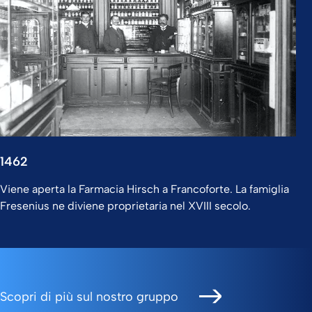
1462
Viene aperta la Farmacia Hirsch a Francoforte. La famiglia
Fresenius ne diviene proprietaria nel XVIII secolo.
Scopri di più sul nostro gruppo