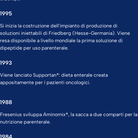
1995
Si inizia la costruzione dell'impianto di produzione di
soluzioni iniettabili di Friedberg (Hesse-Germania).​ Viene
resa disponibile a livello mondiale la prima soluzione di
dipeptide per uso parenterale.
1993
Viene lanciato Supportan®: dieta enterale creata
appositamente per i pazienti oncologici.
1988
Fresenius sviluppa Aminomix®, la sacca a due comparti per la
nutrizione parenterale.
1984