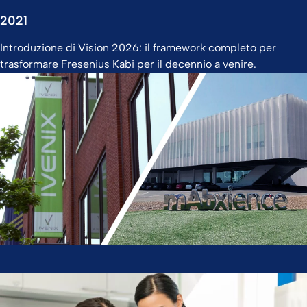
2021
Introduzione di Vision 2026: il framework completo per
trasformare Fresenius Kabi per il decennio a venire.