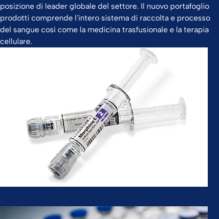
posizione di leader globale del settore. Il nuovo portafoglio
prodotti comprende l'intero sistema di raccolta e processo
del sangue così come la medicina trasfusionale e la terapia
cellulare.