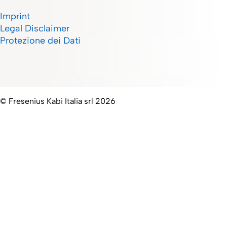
Imprint
Legal Disclaimer
Protezione dei Dati
© Fresenius Kabi Italia srl 2026