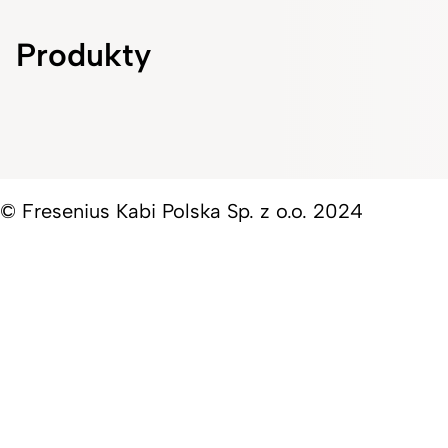
Produkty
© Fresenius Kabi Polska Sp. z o.o. 2024