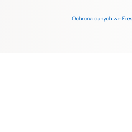
Ochrona danych we Fres