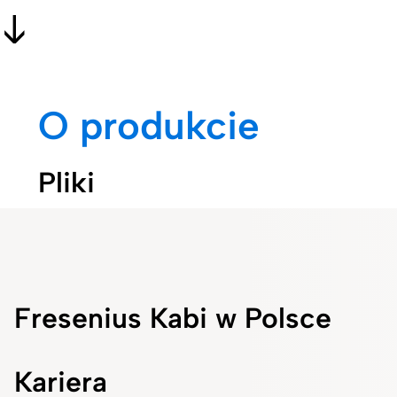
O produkcie
Pliki
Fresenius Kabi w Polsce
Kariera