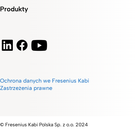
Produkty
Ochrona danych we Fresenius Kabi
Zastrzeżenia prawne
© Fresenius Kabi Polska Sp. z o.o. 2024