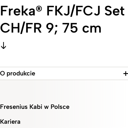
Freka® FKJ/FCJ Set
CH/FR 9; 75 cm
O produkcie
Fresenius Kabi w Polsce
Kariera