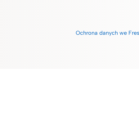
Ochrona danych we Fres