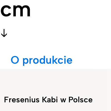
cm
O produkcie
Fresenius Kabi w Polsce