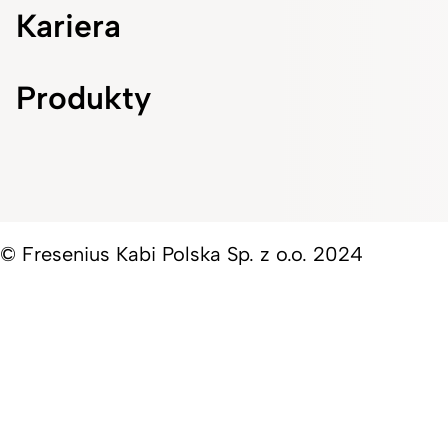
Kariera
Produkty
© Fresenius Kabi Polska Sp. z o.o. 2024