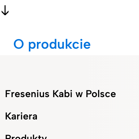
O produkcie
Fresenius Kabi w Polsce
Kariera
Produkty