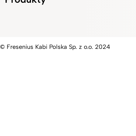
© Fresenius Kabi Polska Sp. z o.o. 2024