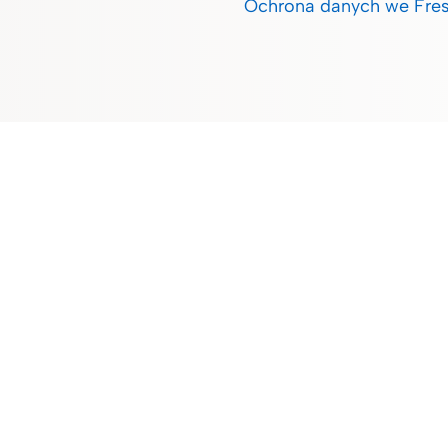
Ochrona danych we Fres