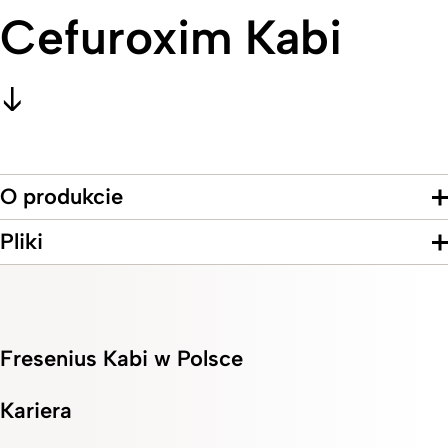
Cefuroxim Kabi
O produkcie
Pliki
Fresenius Kabi w Polsce
Kariera