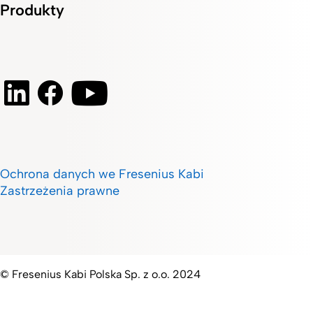
Produkty
Ochrona danych we Fresenius Kabi
Zastrzeżenia prawne
© Fresenius Kabi Polska Sp. z o.o. 2024