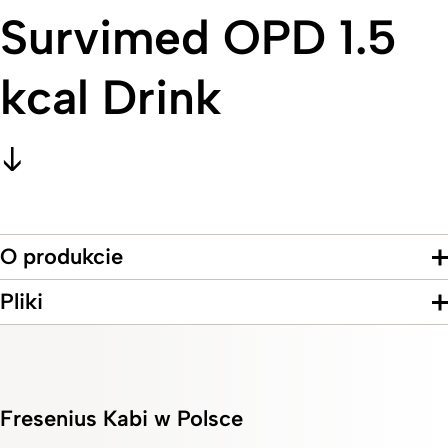
Survimed OPD 1.5
kcal Drink
O produkcie
Pliki
Fresenius Kabi w Polsce