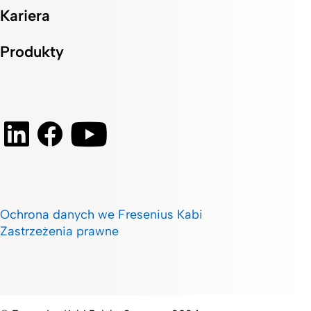
Kariera
Produkty
Ochrona danych we Fresenius Kabi
Zastrzeżenia prawne