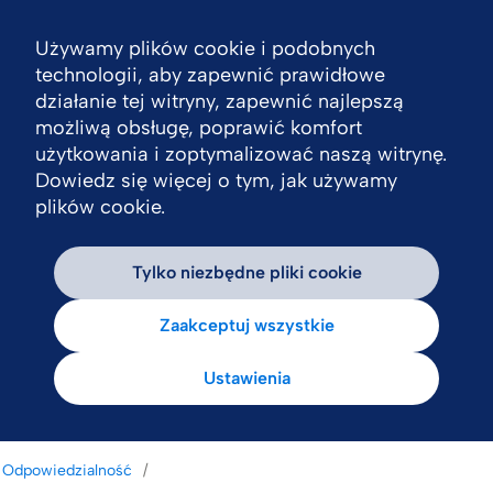
Używamy plików cookie i podobnych
Nav
technologii, aby zapewnić prawidłowe
działanie tej witryny, zapewnić najlepszą
możliwą obsługę, poprawić komfort
użytkowania i zoptymalizować naszą witrynę.
Dowiedz się więcej o tym, jak używamy
plików cookie.
Tylko niezbędne pliki cookie
Zaakceptuj wszystkie
Ustawienia
Odpowiedzialność