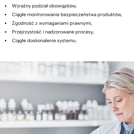
Wyraźny podział obowiązków,
Ciągłe monitorowanie bezpieczeństwa produktów,
Zgodność z wymaganiami prawnymi,
Przejrzystość i nadzorowane procesy,
Ciągłe doskonalenie systemu.