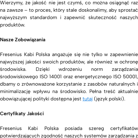
Wierzymy, że jakość nie jest czymś, co można osiągnąć raz
na zawsze – to proces, który stale doskonalimy, aby sprostać
najwyższym standardom i zapewnić skuteczność naszych
produktów.
Nasze Zobowiązania
Fresenius Kabi Polska angażuje się nie tylko w zapewnienie
najwyższej jakości swoich produktów, ale również w ochronę
środowiska. Dzięki wdrożeniu norm zarządzania
środowiskowego ISO 14001 oraz energetycznego ISO 50001,
dbamy o zrównoważone korzystanie z zasobów naturalnych i
minimalizację wpływu na środowisko. Pełna treść aktualnie
obowiązującej polityki dostępna jest
tutaj
(język polski).
Certyfikaty Jakości
Fresenius Kabi Polska posiada szereg certyfikatów
potwierdzających zgodność naszych systemów zarządzania z