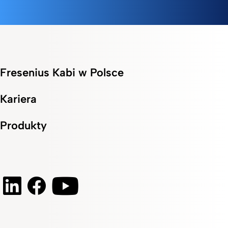
Fresenius Kabi w Polsce
Kariera
Produkty