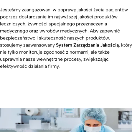
Jesteśmy zaangażowani w poprawę jakości życia pacjentów
poprzez dostarczanie im najwyższej jakości produktów
leczniczych, żywności specjalnego przeznaczenia
medycznego oraz wyrobów medycznych. Aby zapewnić
bezpieczeństwo i skuteczność naszych produktów,
stosujemy zaawansowany
System Zarządzania Jakością
, który
nie tylko monitoruje zgodność z normami, ale także
usprawnia nasze wewnętrzne procesy, zwiększając
efektywność działania firmy.