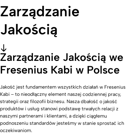
Zarządzanie
Jakością
Zarządzanie Jakością we
Fresenius Kabi w Polsce
Jakość jest fundamentem wszystkich działań w Fresenius
Kabi – to nieodłączny element naszej codziennej pracy,
strategii oraz filozofii biznesu. Nasza dbałość o jakość
produktów i usług stanowi podstawę trwałych relacji z
naszymi partnerami i klientami, a dzięki ciągłemu
podnoszeniu standardów jesteśmy w stanie sprostać ich
oczekiwaniom.