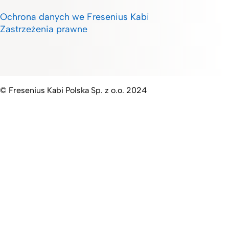
Ochrona danych we Fresenius Kabi
Zastrzeżenia prawne
© Fresenius Kabi Polska Sp. z o.o. 2024