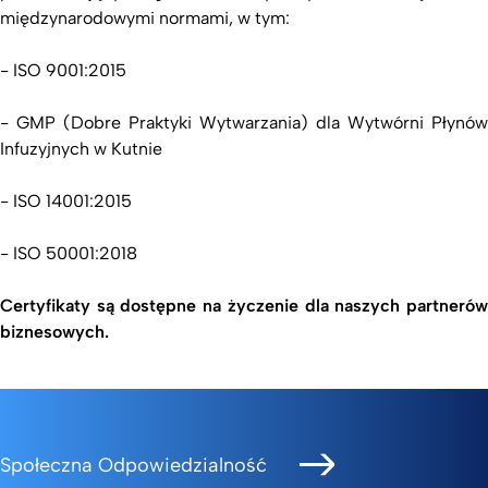
międzynarodowymi normami, w tym:
- ISO 9001:2015
- GMP (Dobre Praktyki Wytwarzania) dla Wytwórni Płynów
Infuzyjnych w Kutnie
- ISO 14001:2015
- ISO 50001:2018
Certyfikaty są dostępne na życzenie dla naszych partnerów
biznesowych.
Społeczna Odpowiedzialność