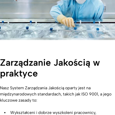
Zarządzanie Jakością w
praktyce
Nasz System Zarządzania Jakością oparty jest na
międzynarodowych standardach, takich jak ISO 9001, a jego
kluczowe zasady to:
Wykształceni i dobrze wyszkoleni pracownicy,