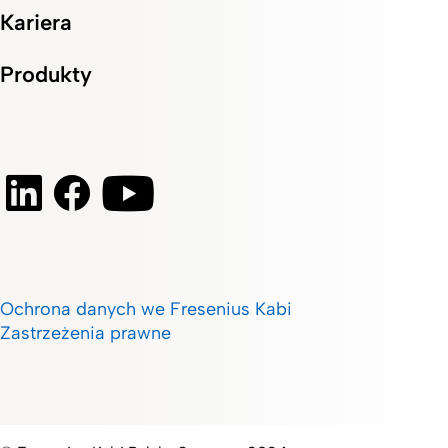
Kariera
Produkty
Ochrona danych we Fresenius Kabi
Zastrzeżenia prawne