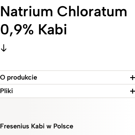
Natrium Chloratum
0,9% Kabi
O produkcie
Pliki
Fresenius Kabi w Polsce