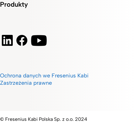
Produkty
Ochrona danych we Fresenius Kabi
Zastrzeżenia prawne
© Fresenius Kabi Polska Sp. z o.o. 2024