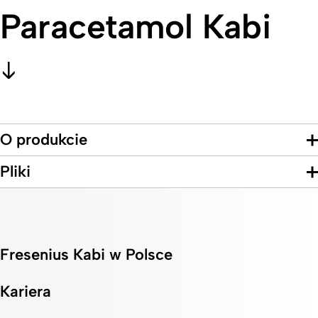
Paracetamol Kabi
O produkcie
Pliki
Fresenius Kabi w Polsce
Kariera