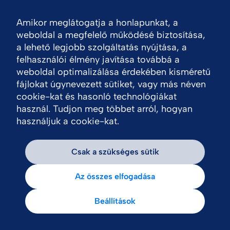
Amikor meglátogatja a honlapunkat, a
Nav
weboldal a megfelelő működésé biztosítása,
a lehető legjobb szolgáltatás nyújtása, a
felhasználói élmény javítása továbbá a
weboldal optimalizálása érdekében kisméretű
fájlokat úgynevezett sütiket, vagy más néven
cookie-kat és hasonló technológiákat
használ. Tudjon meg többet arról, hogyan
használjuk a cookie-kat.
Csak a szükséges sütik
Az összes elfogadása
Beállítások