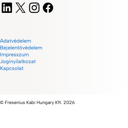
Adatvédelem
Bejelentővédelem
Impresszum
Joginyilatkozat
Kapcsolat
© Fresenius Kabi Hungary Kft. 2026