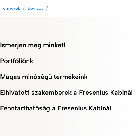
Termékek
Devices
Ismerjen meg minket!
Portfóliónk
Magas minőségű termékeink
Elhivatott szakemberek a Fresenius Kabinál
Fenntarthatóság a Fresenius Kabinál