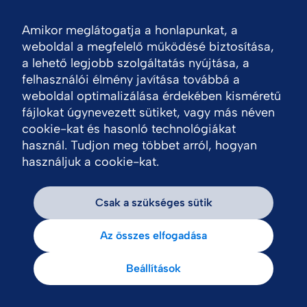
Amikor meglátogatja a honlapunkat, a
Nav
weboldal a megfelelő működésé biztosítása,
a lehető legjobb szolgáltatás nyújtása, a
felhasználói élmény javítása továbbá a
weboldal optimalizálása érdekében kisméretű
fájlokat úgynevezett sütiket, vagy más néven
cookie-kat és hasonló technológiákat
használ. Tudjon meg többet arról, hogyan
használjuk a cookie-kat.
Csak a szükséges sütik
Az összes elfogadása
Beállítások