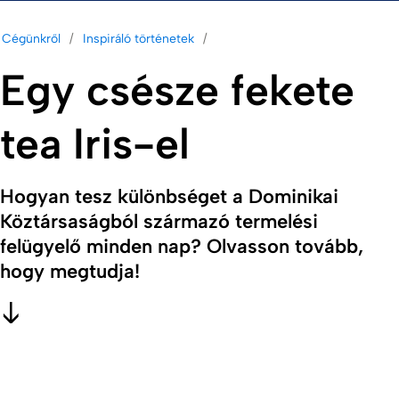
Cégünkről
Inspiráló történetek
Egy csésze fekete
tea Iris-el
Hogyan tesz különbséget a Dominikai
Köztársaságból származó termelési
felügyelő minden nap? Olvasson tovább,
hogy megtudja!