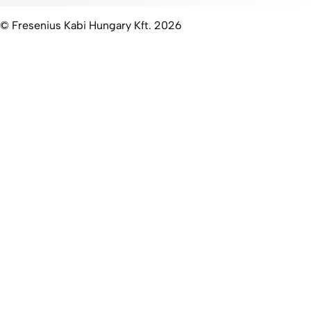
© Fresenius Kabi Hungary Kft. 2026