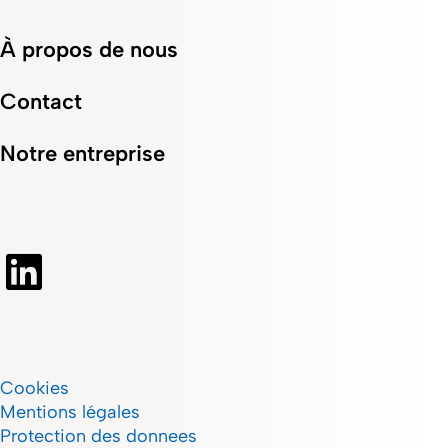
À propos de nous
Contact
Notre entreprise
Cookies
Mentions légales
Protection des donnees