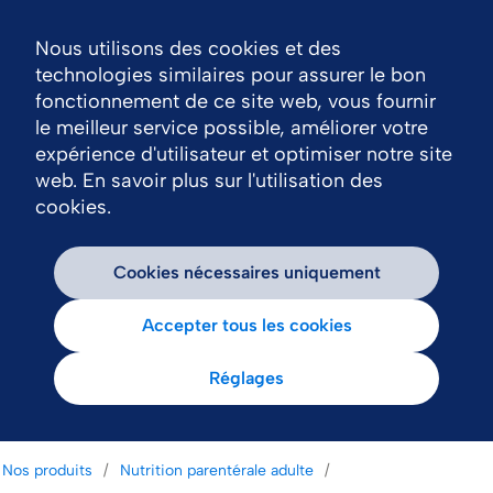
Nous utilisons des cookies et des
Nav
technologies similaires pour assurer le bon
fonctionnement de ce site web, vous fournir
le meilleur service possible, améliorer votre
expérience d'utilisateur et optimiser notre site
web. En savoir plus sur l'utilisation des
cookies.
Cookies nécessaires uniquement
Accepter tous les cookies
Réglages
Nos produits
Nutrition parentérale adulte