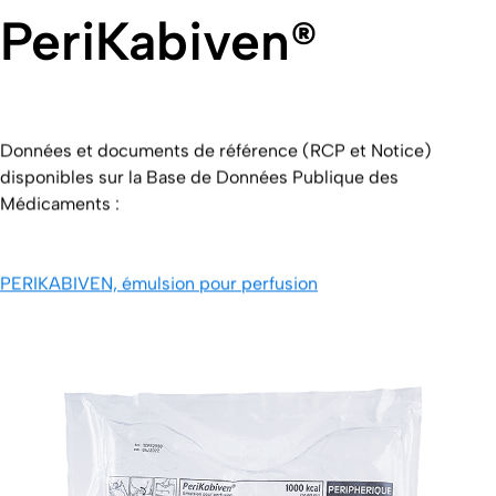
PeriKabiven®
Données et documents de référence (RCP et Notice)
disponibles sur la Base de Données Publique des
Médicaments :
PERIKABIVEN, émulsion pour perfusion