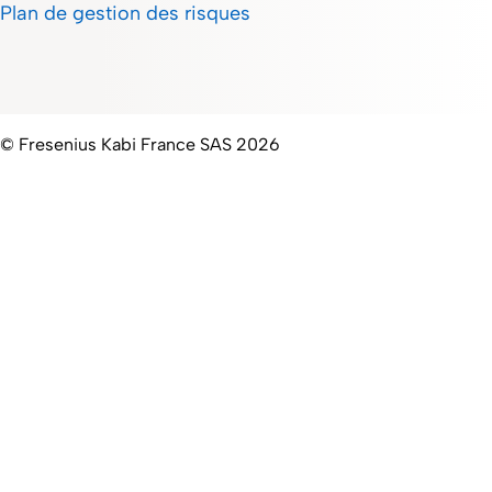
Plan de gestion des risques
© Fresenius Kabi France SAS 2026