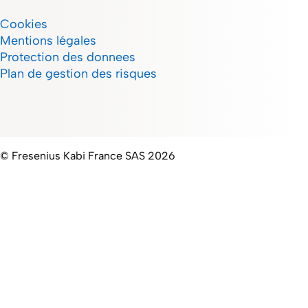
Cookies
Mentions légales
Protection des donnees
Plan de gestion des risques
© Fresenius Kabi France SAS 2026