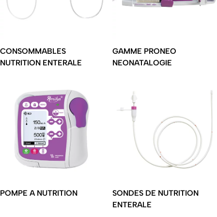
CONSOMMABLES
GAMME PRONEO
NUTRITION ENTERALE
NEONATALOGIE
POMPE A NUTRITION
SONDES DE NUTRITION
ENTERALE