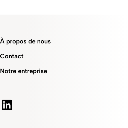
À propos de nous
Contact
Notre entreprise