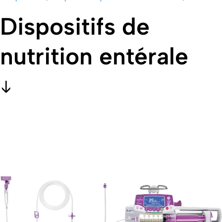
Dispositifs de
nutrition entérale