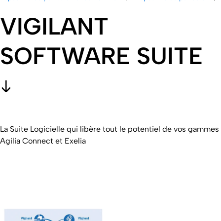
VIGILANT
SOFTWARE SUITE
La Suite Logicielle qui libère tout le potentiel de vos gammes
Agilia Connect et Exelia