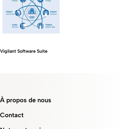
Vigilant Software Suite
À propos de nous
Contact