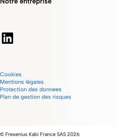
Notre entreprise
Cookies
Mentions légales
Protection des donnees
Plan de gestion des risques
© Fresenius Kabi France SAS 2026