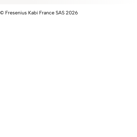
© Fresenius Kabi France SAS 2026