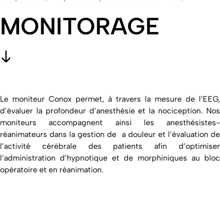
MONITORAGE
Le moniteur Conox permet, à travers la mesure de l’EEG,
d’évaluer la profondeur d’anesthésie et la nociception. Nos
moniteurs accompagnent ainsi les anesthésistes-
réanimateurs dans la gestion de a douleur et l’évaluation de
l’activité cérébrale des patients afin d’optimiser
l’administration d’hypnotique et de morphiniques au bloc
opératoire et en réanimation.