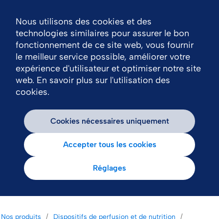
Nous utilisons des cookies et des
Nav
technologies similaires pour assurer le bon
fonctionnement de ce site web, vous fournir
le meilleur service possible, améliorer votre
expérience d'utilisateur et optimiser notre site
web. En savoir plus sur l'utilisation des
cookies.
Cookies nécessaires uniquement
Accepter tous les cookies
Réglages
Nos produits
Dispositifs de perfusion et de nutrition