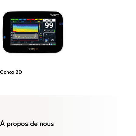
Conox 2D
À propos de nous