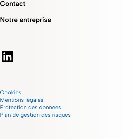
Contact
Notre entreprise
Cookies
Mentions légales
Protection des donnees
Plan de gestion des risques