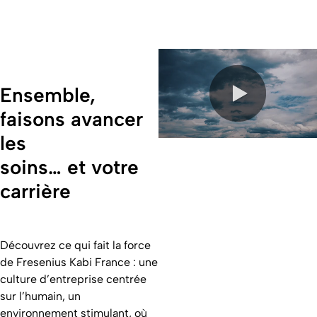
Ensemble,
faisons avancer
0:00 / 2:24
les
soins… et votre
carrière
Découvrez ce qui fait la force
de Fresenius Kabi France : une
culture d’entreprise centrée
sur l’humain, un
environnement stimulant, où