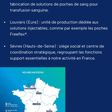
fabrication de solutions de poches de sang pour
transfusion sanguine.
Louviers (Eure) : unité de production dédiée aux
solutions injectables, comme par exemple les poches
Freeflex®.
Sèvres (Hauts-de-Seine) : siège social et centre de
coordination stratégique, regroupant les fonctions
support essentielles à notre activité en France.