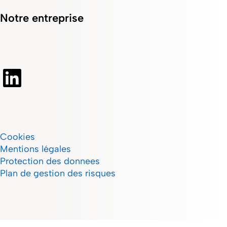
Notre entreprise
Cookies
Mentions légales
Protection des donnees
Plan de gestion des risques