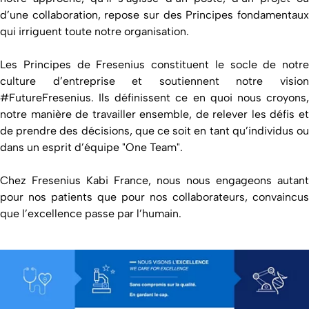
d’une collaboration, repose sur des Principes fondamentaux
qui irriguent toute notre organisation.
Les Principes de Fresenius constituent le socle de notre
culture d’entreprise et soutiennent notre vision
#FutureFresenius. Ils définissent ce en quoi nous croyons,
notre manière de travailler ensemble, de relever les défis et
de prendre des décisions, que ce soit en tant qu’individus ou
dans un esprit d’équipe "One Team".
Chez Fresenius Kabi France, nous nous engageons autant
pour nos patients que pour nos collaborateurs, convaincus
que l’excellence passe par l’humain.