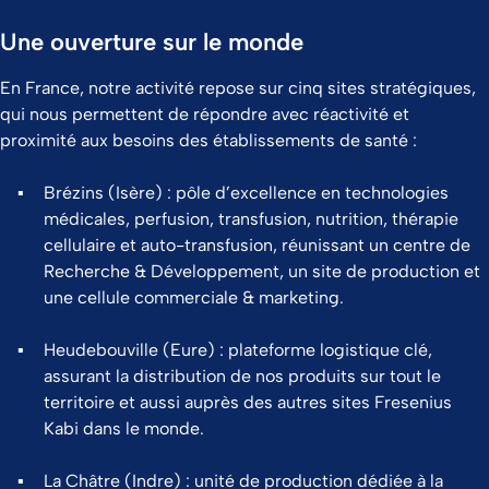
Une ouverture sur le monde
En France, notre activité repose sur cinq sites stratégiques,
qui nous permettent de répondre avec réactivité et
proximité aux besoins des établissements de santé :
Brézins (Isère) : pôle d’excellence en technologies
médicales, perfusion, transfusion, nutrition, thérapie
cellulaire et auto-transfusion, réunissant un centre de
Recherche & Développement, un site de production et
une cellule commerciale & marketing.
Heudebouville (Eure) : plateforme logistique clé,
assurant la distribution de nos produits sur tout le
territoire et aussi auprès des autres sites Fresenius
Kabi dans le monde.
La Châtre (Indre) : unité de production dédiée à la