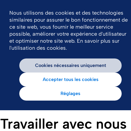
Nous utilisons des cookies et des technologies
similaires pour assurer le bon fonctionnement de
ce site web, vous fournir le meilleur service
possible, améliorer votre expérience d'utilisateur
et optimiser notre site web. En savoir plus sur
l'utilisation des cookies.
Cookies nécessaires uniquement
Accepter tous les cookies
Réglages
Travailler avec nous