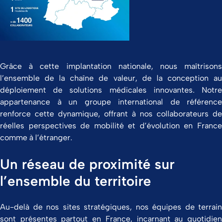
Grâce à cette implantation nationale, nous maîtrisons
l’ensemble de la chaîne de valeur, de la conception au
déploiement de solutions médicales innovantes. Notre
appartenance à un groupe international de référence
renforce cette dynamique, offrant à nos collaborateurs de
réelles perspectives de mobilité et d’évolution en France
comme à l’étranger.
Un réseau de proximité sur
l’ensemble du territoire
Au-delà de nos sites stratégiques, nos équipes de terrain
sont présentes partout en France, incarnant au quotidien