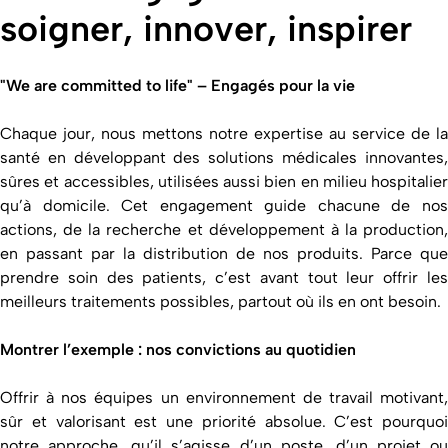
soigner, innover, inspirer
"We are committed to life" – Engagés pour la vie
Chaque jour, nous mettons notre expertise au service de la
santé en développant des solutions médicales innovantes,
sûres et accessibles, utilisées aussi bien en milieu hospitalier
qu’à domicile. Cet engagement guide chacune de nos
actions, de la recherche et développement à la production,
en passant par la distribution de nos produits. Parce que
prendre soin des patients, c’est avant tout leur offrir les
meilleurs traitements possibles, partout où ils en ont besoin.
Montrer l’exemple : nos convictions au quotidien
Offrir à nos équipes un environnement de travail motivant,
sûr et valorisant est une priorité absolue. C’est pourquoi
notre approche, qu’il s’agisse d’un poste, d’un projet ou