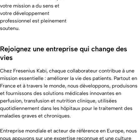
votre mission a du sens et
votre développement
professionnel est pleinement
soutenu.
Rejoignez une entreprise qui change des
vies
Chez Fresenius Kabi, chaque collaborateur contribue à une
mission essentielle : améliorer la vie des patients. Partout en
France et à travers le monde, nous développons, produisons
et fournissons des solutions médicales innovantes en
perfusion, transfusion et nutrition clinique, utilisées
quotidiennement dans les hôpitaux pour le traitement des
maladies graves et chroniques.
Entreprise mondiale et acteur de référence en Europe, nous
nous appuyons sur une expertise reconnue et une culture