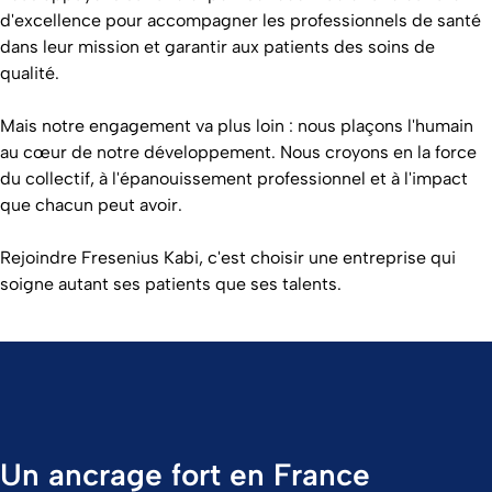
d'excellence pour accompagner les professionnels de santé
dans leur mission et garantir aux patients des soins de
qualité.
Mais notre engagement va plus loin : nous plaçons l'humain
au cœur de notre développement. Nous croyons en la force
du collectif, à l'épanouissement professionnel et à l'impact
que chacun peut avoir.
Rejoindre Fresenius Kabi, c'est choisir une entreprise qui
soigne autant ses patients que ses talents.
Un ancrage fort en France