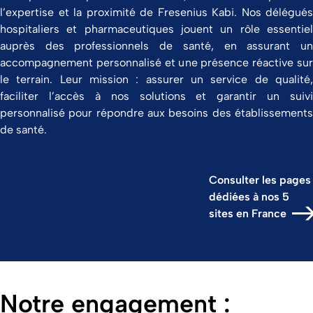
l’expertise et la proximité de Fresenius Kabi. Nos délégués
hospitaliers et pharmaceutiques jouent un rôle essentiel
auprès des professionnels de santé, en assurant un
accompagnement personnalisé et une présence réactive sur
le terrain. Leur mission : assurer un service de qualité,
faciliter l’accès à nos solutions et garantir un suivi
personnalisé pour répondre aux besoins des établissements
de santé.
Consulter les pages
dédiées à nos 5
sites en France
Notre engagement :