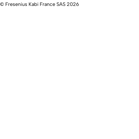
© Fresenius Kabi France SAS 2026