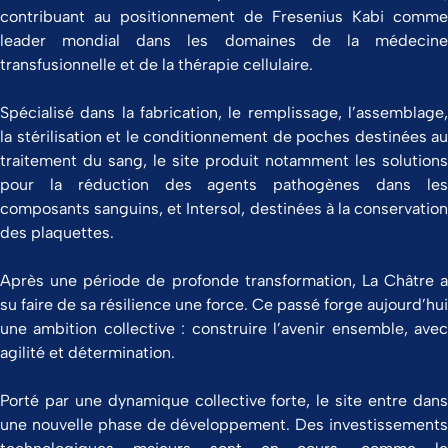
contribuant au positionnement de Fresenius Kabi comme
leader mondial dans les domaines de la médecine
transfusionnelle et de la thérapie cellulaire.
Spécialisé dans la fabrication, le remplissage, l’assemblage,
la stérilisation et le conditionnement de poches destinées au
traitement du sang, le site produit notamment les solutions
pour la réduction des agents pathogènes dans les
composants sanguins, et Intersol, destinées à la conservation
des plaquettes.
Après une période de profonde transformation, La Châtre a
su faire de sa résilience une force. Ce passé forge aujourd’hui
une ambition collective : construire l’avenir ensemble, avec
agilité et détermination.
Porté par une dynamique collective forte, le site entre dans
une nouvelle phase de développement. Des investissements