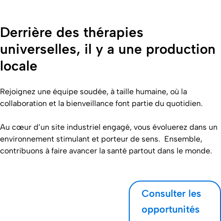
Derrière des thérapies
universelles, il y a une production
locale
Rejoignez une équipe soudée, à taille humaine, où la
collaboration et la bienveillance font partie du quotidien.
Au cœur d’un site industriel engagé, vous évoluerez dans un
environnement stimulant et porteur de sens. Ensemble,
contribuons à faire avancer la santé partout dans le monde.
Consulter les
opportunités