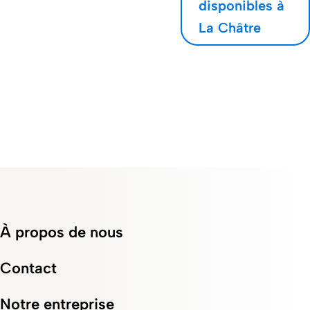
disponibles à
La Châtre
À propos de nous
Contact
Notre entreprise