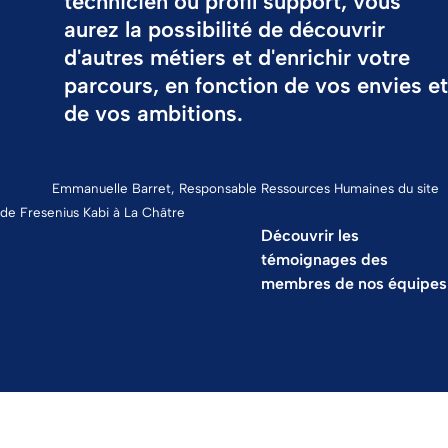
technicien ou profil support, vous
aurez la possibilité de découvrir
d'autres métiers et d'enrichir votre
parcours, en fonction de vos envies et
de vos ambitions.
Emmanuelle Barret, Responsable Ressources Humaines du site
de Fresenius Kabi à La Châtre
Découvrir les
témoignages des
membres de nos équipes