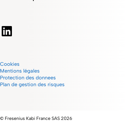
Cookies
Mentions légales
Protection des donnees
Plan de gestion des risques
© Fresenius Kabi France SAS 2026