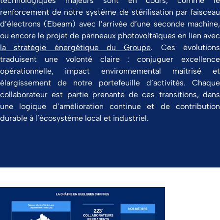
technologiques majeurs sont en cours, comme le
renforcement de notre système de stérilisation par faisceau
d’électrons (Ebeam) avec l’arrivée d’une seconde machine,
ou encore le projet de panneaux photovoltaïques en lien avec
la stratégie énergétique du Groupe
. Ces évolution
traduisent une volonté claire : conjuguer excellence
opérationnelle, impact environnemental maîtrisé et
élargissement de notre portefeuille d’activités. Chaque
collaborateur est partie prenante de ces transitions, dans
une logique d’amélioration continue et de contribution
durable à l’écosystème local et industriel.