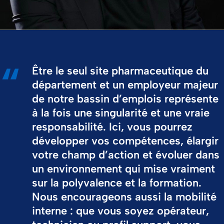
Être le seul site pharmaceutique du
département et un employeur majeur
de notre bassin d’emplois représente
à la fois une singularité et une vraie
responsabilité. Ici, vous pourrez
développer vos compétences, élargir
votre champ d’action et évoluer dans
un environnement qui mise vraiment
sur la polyvalence et la formation.
Nous encourageons aussi la mobilité
interne : que vous soyez opérateur,