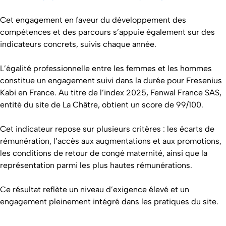
Cet engagement en faveur du développement des
compétences et des parcours s’appuie également sur des
indicateurs concrets, suivis chaque année.
L’égalité professionnelle entre les femmes et les hommes
constitue un engagement suivi dans la durée pour Fresenius
Kabi en France. Au titre de l’index 2025, Fenwal France SAS,
entité du site de La Châtre, obtient un score de 99/100.
Cet indicateur repose sur plusieurs critères : les écarts de
rémunération, l’accès aux augmentations et aux promotions,
les conditions de retour de congé maternité, ainsi que la
représentation parmi les plus hautes rémunérations.
Ce résultat reflète un niveau d’exigence élevé et un
engagement pleinement intégré dans les pratiques du site.