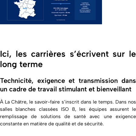
Ici, les carrières s’écrivent sur le
long terme
Technicité, exigence et transmission dans
un cadre de travail stimulant et bienveillant
À La Châtre, le savoir-faire s’inscrit dans le temps. Dans nos
salles blanches classées ISO 8, les équipes assurent le
remplissage de solutions de santé avec une exigence
constante en matière de qualité et de sécurité.