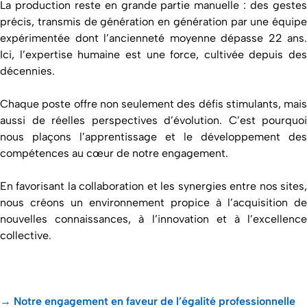
La production reste en grande partie manuelle : des gestes
précis, transmis de génération en génération par une équipe
expérimentée dont l’ancienneté moyenne dépasse 22 ans.
Ici, l’expertise humaine est une force, cultivée depuis des
décennies.
Chaque poste offre non seulement des défis stimulants, mais
aussi de réelles perspectives d’évolution. C’est pourquoi
nous plaçons l’apprentissage et le développement des
compétences au cœur de notre engagement.
En favorisant la collaboration et les synergies entre nos sites,
nous créons un environnement propice à l’acquisition de
nouvelles connaissances, à l’innovation et à l’excellence
collective.
→ Notre engagement en faveur de l’égalité professionnelle