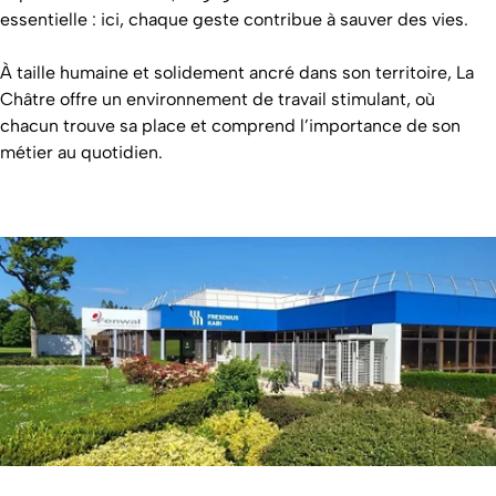
essentielle : ici, chaque geste contribue à sauver des vies.
À taille humaine et solidement ancré dans son territoire, La
Châtre offre un environnement de travail stimulant, où
chacun trouve sa place et comprend l’importance de son
métier au quotidien.