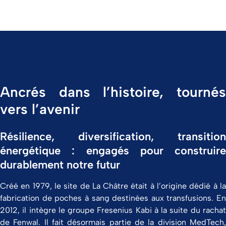
Ancrés dans l’histoire, tournés
vers l’avenir
Résilience, diversification, transition
énergétique : engagés pour construire
durablement notre futur
Créé en 1979, le site de La Châtre était à l’origine dédié à la
fabrication de poches à sang destinées aux transfusions. En
2012, il intègre le groupe Fresenius Kabi à la suite du rachat
de Fenwal. Il fait désormais partie de la division MedTech,