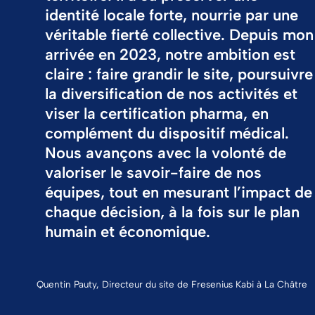
identité locale forte, nourrie par une
véritable fierté collective. Depuis mon
arrivée en 2023, notre ambition est
claire : faire grandir le site, poursuivre
la diversification de nos activités et
viser la certification pharma, en
complément du dispositif médical.
Nous avançons avec la volonté de
valoriser le savoir-faire de nos
équipes, tout en mesurant l’impact de
chaque décision, à la fois sur le plan
humain et économique.
Quentin Pauty, Directeur du site de Fresenius Kabi à La Châtre