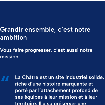
Grandir ensemble, c’est notre
ambition
Vous faire progresser, c’est aussi notre
mission
La Châtre est un site industriel solide,
riche d’une histoire marquante et
porté par l’attachement profond de
ses équipes à leur mission et à leur
territoire. Il a su préserver une