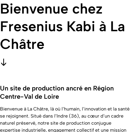
Bienvenue chez
Fresenius Kabi à La
Châtre
Un site de production ancré en Région
Centre-Val de Loire
Bienvenue à La Châtre, là où l’humain, l’innovation et la santé
se rejoignent. Situé dans l’Indre (36), au cœur d’un cadre
naturel préservé, notre site de production conjugue
expertise industrielle, engagement collectif et une mission