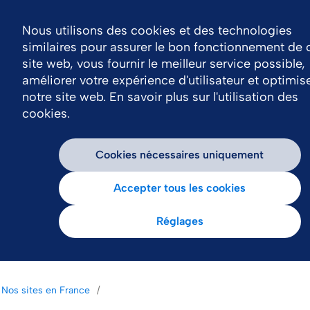
Nous utilisons des cookies et des technologies
similaires pour assurer le bon fonctionnement de 
site web, vous fournir le meilleur service possible,
améliorer votre expérience d'utilisateur et optimis
notre site web. En savoir plus sur l'utilisation des
cookies.
Cookies nécessaires uniquement
Accepter tous les cookies
Réglages
Nos sites en France