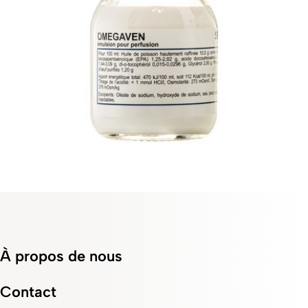
À propos de nous
Contact