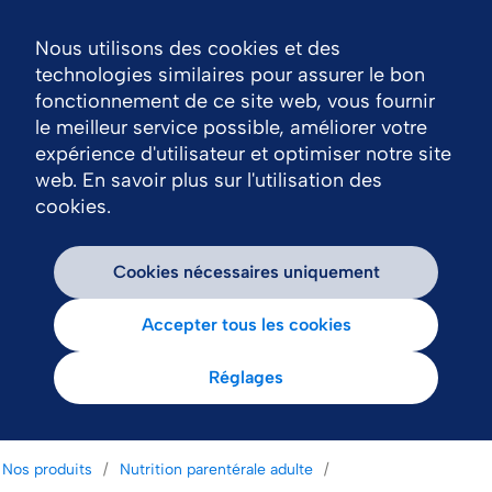
Nous utilisons des cookies et des
Nav
technologies similaires pour assurer le bon
fonctionnement de ce site web, vous fournir
le meilleur service possible, améliorer votre
expérience d'utilisateur et optimiser notre site
web. En savoir plus sur l'utilisation des
cookies.
Cookies nécessaires uniquement
Accepter tous les cookies
Réglages
Nos produits
Nutrition parentérale adulte