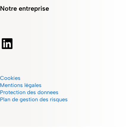
Notre entreprise
Cookies
Mentions légales
Protection des donnees
Plan de gestion des risques