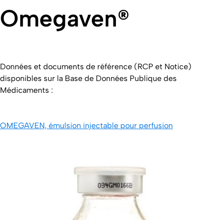
Omegaven®
Données et documents de référence (RCP et Notice)
disponibles sur la Base de Données Publique des
Médicaments :
OMEGAVEN, émulsion injectable pour perfusion