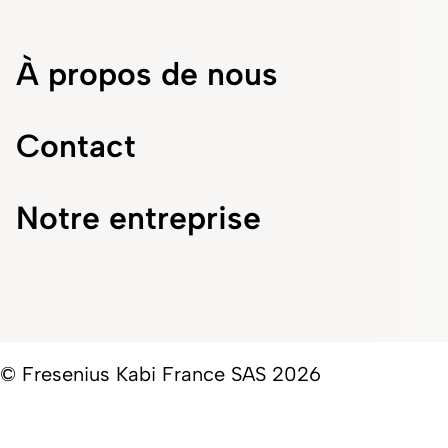
À propos de nous
Contact
Notre entreprise
© Fresenius Kabi France SAS 2026