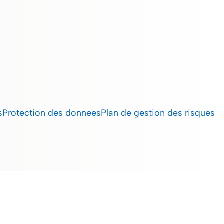
s
Protection des donnees
Plan de gestion des risques