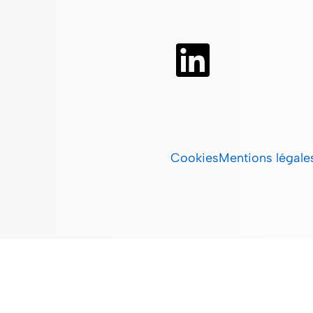
Cookies
Mentions légale