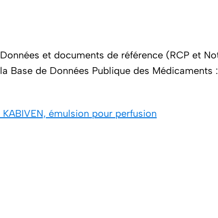
Données et documents de référence (RCP et Noti
la Base de Données Publique des Médicaments
KABIVEN, émulsion pour perfusion