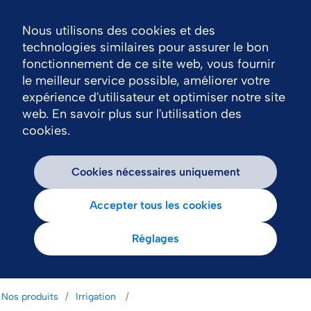
Nous utilisons des cookies et des
Nav
technologies similaires pour assurer le bon
fonctionnement de ce site web, vous fournir
le meilleur service possible, améliorer votre
expérience d'utilisateur et optimiser notre site
web. En savoir plus sur l'utilisation des
cookies.
Cookies nécessaires uniquement
Accepter tous les cookies
Réglages
Nos produits
Irrigation 