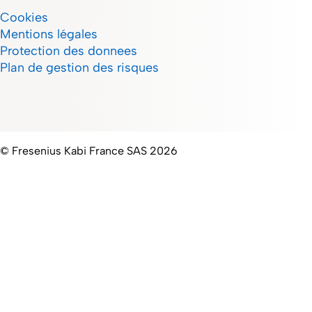
Cookies
Mentions légales
Protection des donnees
Plan de gestion des risques
© Fresenius Kabi France SAS 2026