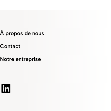
À propos de nous
Contact
Notre entreprise