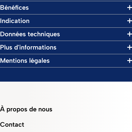
Bénéfices
Indication
Données techniques
Plus d'informations
Mentions légales
À propos de nous
Contact