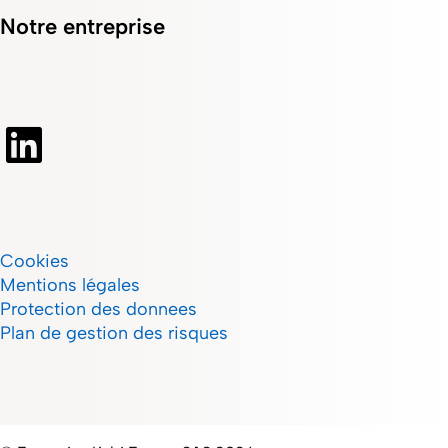
Notre entreprise
Cookies
Mentions légales
Protection des donnees
Plan de gestion des risques