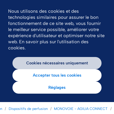
Nous utilisons des cookies et des
Nav
technologies similaires pour assurer le bon
fonctionnement de ce site web, vous fournir
le meilleur service possible, améliorer votre
expérience d'utilisateur et optimiser notre site
web. En savoir plus sur l'utilisation des
cookies.
Cookies nécessaires uniquement
Accepter tous les cookies
Réglages
on
Dispositifs de perfusion
MONOVOIE - AGILIA CONNECT