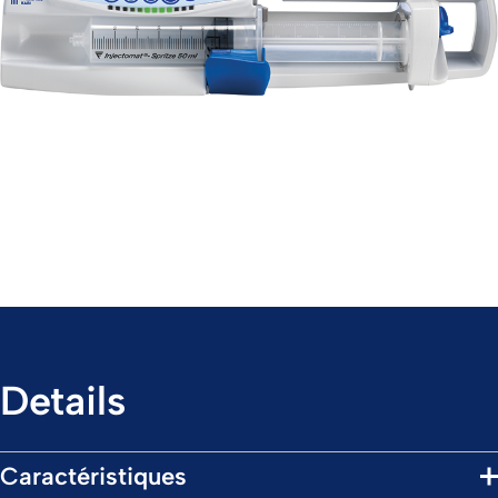
Details
Caractéristiques