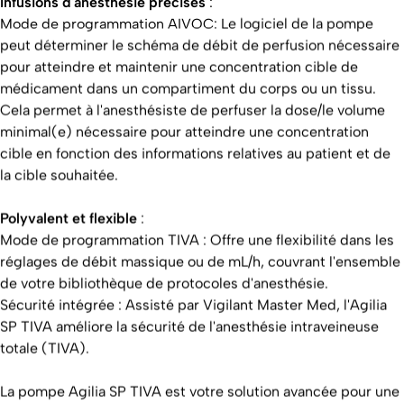
Infusions d'anesthésie précises
:
Mode de programmation AIVOC: Le logiciel de la pompe
peut déterminer le schéma de débit de perfusion nécessaire
pour atteindre et maintenir une concentration cible de
médicament dans un compartiment du corps ou un tissu.
Cela permet à l'anesthésiste de perfuser la dose/le volume
minimal(e) nécessaire pour atteindre une concentration
cible en fonction des informations relatives au patient et de
la cible souhaitée.
Polyvalent et flexible
:
Mode de programmation TIVA : Offre une flexibilité dans les
réglages de débit massique ou de mL/h, couvrant l'ensemble
de votre bibliothèque de protocoles d'anesthésie.
Sécurité intégrée : Assisté par Vigilant Master Med, l'Agilia
SP TIVA améliore la sécurité de l'anesthésie intraveineuse
totale (TIVA).
La pompe Agilia SP TIVA est votre solution avancée pour une