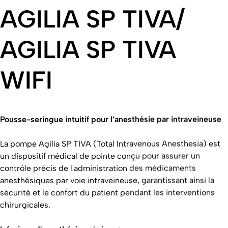
AGILIA SP TIVA/
AGILIA SP TIVA
WIFI
Pousse-seringue intuitif pour l’anesthésie par intraveineuse
La pompe Agilia SP TIVA (Total Intravenous Anesthesia) est
un dispositif médical de pointe conçu pour assurer un
contrôle précis de l'administration des médicaments
anesthésiques par voie intraveineuse, garantissant ainsi la
sécurité et le confort du patient pendant les interventions
chirurgicales.