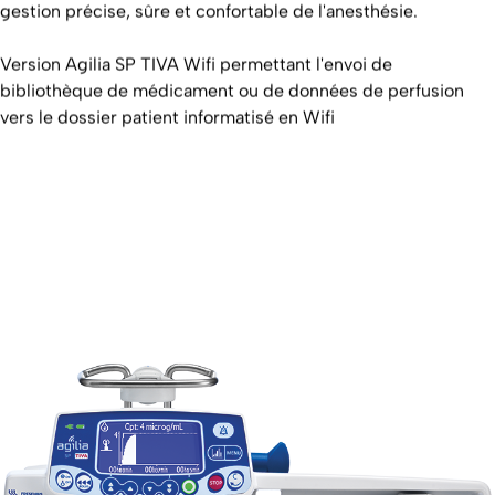
gestion précise, sûre et confortable de l'anesthésie.
Version Agilia SP TIVA Wifi permettant l'envoi de
bibliothèque de médicament ou de données de perfusion
vers le dossier patient informatisé en Wifi