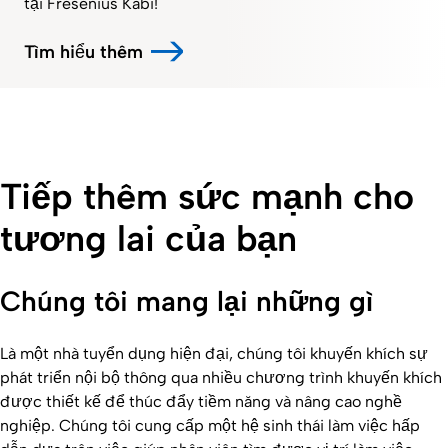
tại Fresenius Kabi!
Tìm hiểu thêm
Tiếp thêm sức mạnh cho
tương lai của bạn
Chúng tôi mang lại những gì
Là một nhà tuyển dụng hiện đại, chúng tôi khuyến khích sự
phát triển nội bộ thông qua nhiều chương trình khuyến khích
được thiết kế để thúc đẩy tiềm năng và nâng cao nghề
nghiệp. Chúng tôi cung cấp một hệ sinh thái làm việc hấp