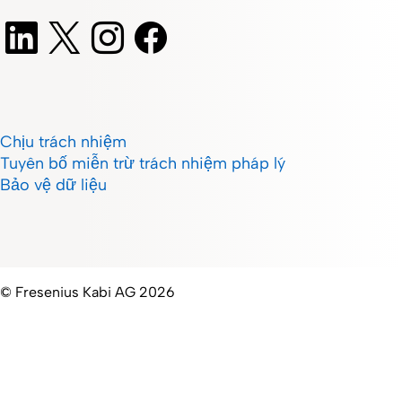
Chịu trách nhiệm
Tuyên bố miễn trừ trách nhiệm pháp lý
Bảo vệ dữ liệu
© Fresenius Kabi AG 2026