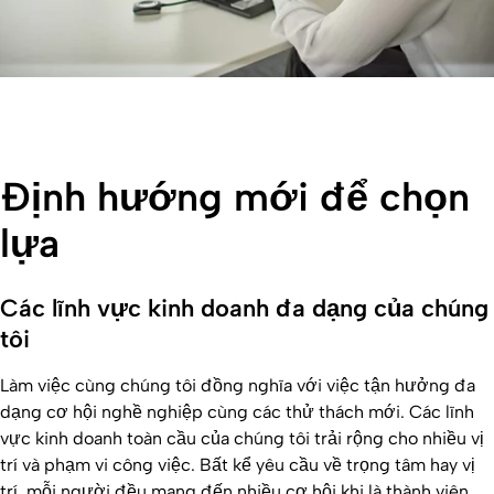
Định hướng mới để chọn
lựa
Các lĩnh vực kinh doanh đa dạng của chúng
tôi
Làm việc cùng chúng tôi đồng nghĩa với việc tận hưởng đa
dạng cơ hội nghề nghiệp cùng các thử thách mới. Các lĩnh
vực kinh doanh toàn cầu của chúng tôi trải rộng cho nhiều vị
trí và phạm vi công việc. Bất kể yêu cầu về trọng tâm hay vị
trí, mỗi người đều mang đến nhiều cơ hội khi là thành viên