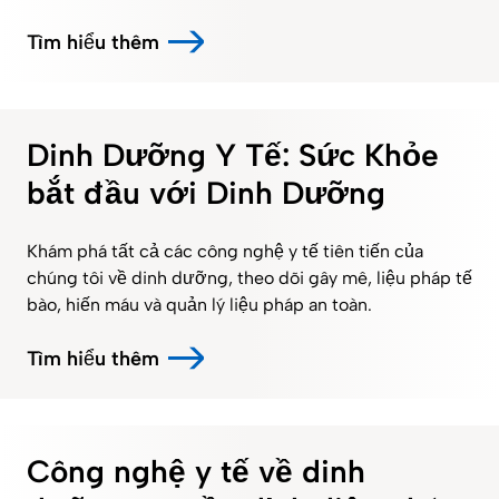
Tìm hiểu thêm
Dinh Dưỡng Y Tế: Sức Khỏe
bắt đầu với Dinh Dưỡng
Khám phá tất cả các công nghệ y tế tiên tiến của
chúng tôi về dinh dưỡng, theo dõi gây mê, liệu pháp tế
bào, hiến máu và quản lý liệu pháp an toàn.
Tìm hiểu thêm
Công nghệ y tế về dinh