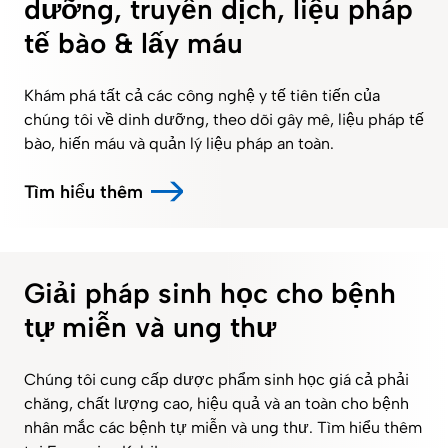
dưỡng, truyền dịch, liệu pháp
tế bào & lấy máu
Khám phá tất cả các công nghệ y tế tiên tiến của
chúng tôi về dinh dưỡng, theo dõi gây mê, liệu pháp tế
bào, hiến máu và quản lý liệu pháp an toàn.
Tìm hiểu thêm
Giải pháp sinh học cho bệnh
tự miễn và ung thư
Chúng tôi cung cấp dược phẩm sinh học giá cả phải
chăng, chất lượng cao, hiệu quả và an toàn cho bệnh
nhân mắc các bệnh tự miễn và ung thư. Tìm hiểu thêm