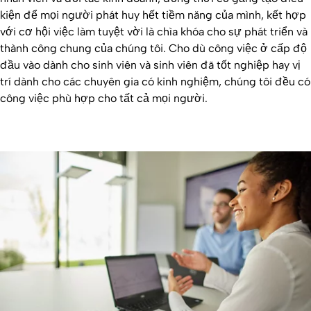
kiện để mọi người phát huy hết tiềm năng của mình, kết hợp
với cơ hội việc làm tuyệt vời là chìa khóa cho sự phát triển và
thành công chung của chúng tôi. Cho dù công việc ở cấp độ
đầu vào dành cho sinh viên và sinh viên đã tốt nghiệp hay vị
trí dành cho các chuyên gia có kinh nghiệm, chúng tôi đều có
công việc phù hợp cho tất cả mọi người.