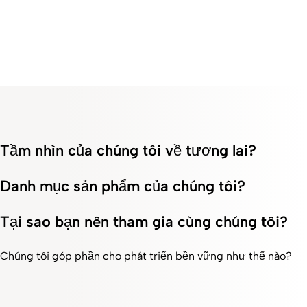
Tầm nhìn của chúng tôi về tương lai?
Danh mục sản phẩm của chúng tôi?
Tại sao bạn nên tham gia cùng chúng tôi?
Chúng tôi góp phần cho phát triển bền vững như thế nào?