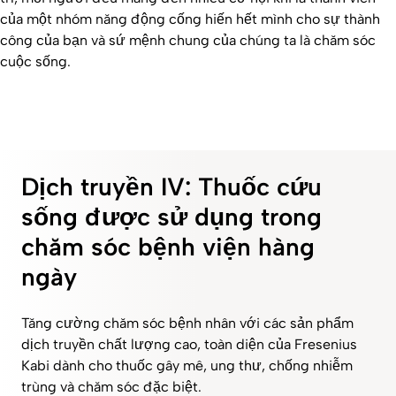
của một nhóm năng động cống hiến hết mình cho sự thành
công của bạn và sứ mệnh chung của chúng ta là chăm sóc
cuộc sống.
Dịch truyền IV: Thuốc cứu
sống được sử dụng trong
chăm sóc bệnh viện hàng
ngày
Tăng cường chăm sóc bệnh nhân với các sản phẩm
dịch truyền chất lượng cao, toàn diện của Fresenius
Kabi dành cho thuốc gây mê, ung thư, chống nhiễm
trùng và chăm sóc đặc biệt.