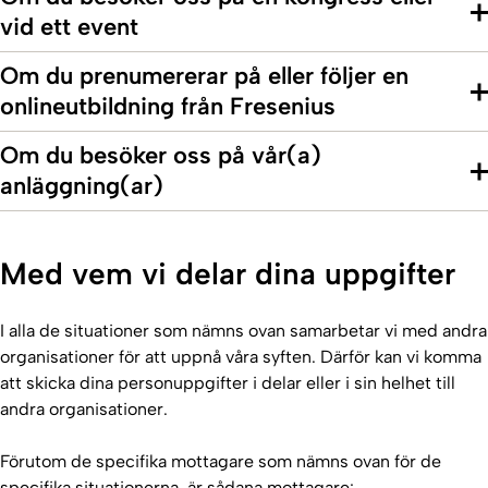
vid ett event
Om du prenumererar på eller följer en
onlineutbildning från Fresenius
Om du besöker oss på vår(a)
anläggning(ar)
Med vem vi delar dina uppgifter
I alla de situationer som nämns ovan samarbetar vi med andra
organisationer för att uppnå våra syften. Därför kan vi komma
att skicka dina personuppgifter i delar eller i sin helhet till
andra organisationer.
Förutom de specifika mottagare som nämns ovan för de
specifika situationerna, är sådana mottagare: