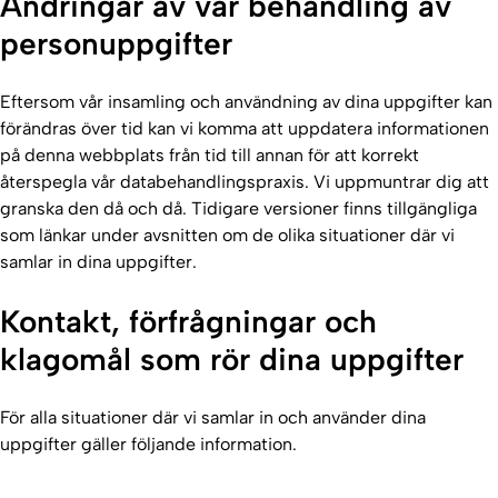
Ändringar av vår behandling av
personuppgifter
Eftersom vår insamling och användning av dina uppgifter kan
förändras över tid kan vi komma att uppdatera informationen
på denna webbplats från tid till annan för att korrekt
återspegla vår databehandlingspraxis. Vi uppmuntrar dig att
granska den då och då. Tidigare versioner finns tillgängliga
som länkar under avsnitten om de olika situationer där vi
samlar in dina uppgifter.
Kontakt, förfrågningar och
klagomål som rör dina uppgifter
För alla situationer där vi samlar in och använder dina
uppgifter gäller följande information.