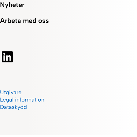
Nyheter
Arbeta med oss
Utgivare
Legal information
Dataskydd