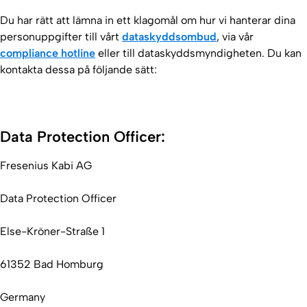
Du har rätt att lämna in ett klagomål om hur vi hanterar dina
personuppgifter till vårt
dataskyddsombud
, via vår
compliance hotline
eller till dataskyddsmyndigheten. Du kan
kontakta dessa på följande sätt:
Data Protection Officer:
Fresenius Kabi AG
Data Protection Officer
Else-Kröner-Straße 1
61352 Bad Homburg
Germany