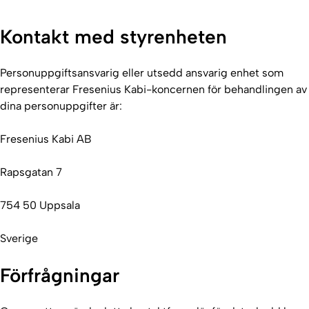
Kontakt med styrenheten
Personuppgiftsansvarig eller utsedd ansvarig enhet som
representerar Fresenius Kabi-koncernen för behandlingen av
dina personuppgifter är:
Fresenius Kabi AB
Rapsgatan 7
754 50 Uppsala
Sverige
Förfrågningar