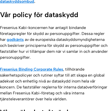
dataskyddsombud
.
Vår policy för dataskydd
Fresenius Kabi-koncernen har antagit bindande
företagsregler för skydd av personuppgifter. Dessa regler
har
godkänts
av de europeiska dataskyddsmyndigheterna
och beskriver principerna för skydd av personuppgifter och
fastställer hur vi tillämpar dem när vi samlar in och använder
personuppgifter.
Fresenius Binding Corporate Rules
, tillhörande
säkerhetspolicyer och rutiner syftar till att skapa en global
adekvat och enhetlig nivå av dataskydd inom hela vår
koncern. De fastställer reglerna för interna dataöverföringar
mellan Fresenius Kabi-företag och våra interna
tjänsteleverantörer över hela världen.