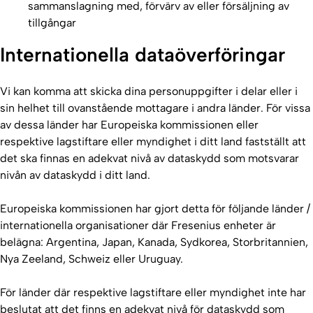
sammanslagning med, förvärv av eller försäljning av
tillgångar
Internationella dataöverföringar
Vi kan komma att skicka dina personuppgifter i delar eller i
sin helhet till ovanstående mottagare i andra länder. För vissa
av dessa länder har Europeiska kommissionen eller
respektive lagstiftare eller myndighet i ditt land fastställt att
det ska finnas en adekvat nivå av dataskydd som motsvarar
nivån av dataskydd i ditt land.
Europeiska kommissionen har gjort detta för följande länder /
internationella organisationer där Fresenius enheter är
belägna: Argentina, Japan, Kanada, Sydkorea, Storbritannien,
Nya Zeeland, Schweiz eller Uruguay.
För länder där respektive lagstiftare eller myndighet inte har
beslutat att det finns en adekvat nivå för dataskydd som