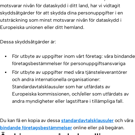
motsvarar nivån för dataskydd i ditt land, har vi vidtagit
skyddsåtgärder för att skydda dina personuppgifter i en
utsträckning som minst motsvarar nivån för dataskydd i
Europeiska unionen eller ditt hemland.
Dessa skyddsåtgärder är:
För utbyte av uppgifter inom vårt företag: våra bindande
företagsbestämmelser för personuppgiftsansvariga
För utbyte av uppgifter med våra tjänsteleverantörer
och andra internationella organisationer:
Standardavtalsklausuler som har utfärdats av
Europeiska kommissionen, och/eller som utfärdats av
andra myndigheter eller lagstiftare i tillämpliga fall.
Du kan få en kopia av dessa
standardavtalsklausuler
och våra
bindande företagsbestämmelser
online eller på begäran.