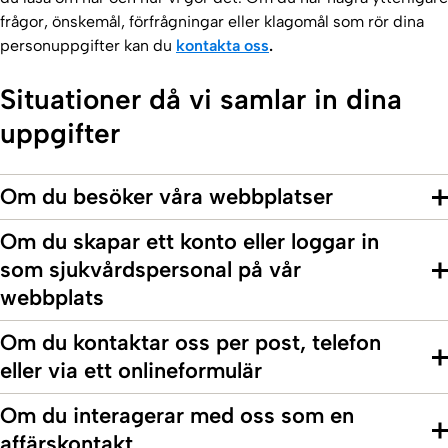
frågor, önskemål, förfrågningar eller klagomål som rör dina
personuppgifter kan du
kontakta oss
.
Situationer då vi samlar in dina
uppgifter
Om du besöker våra webbplatser
Om du skapar ett konto eller loggar in
som sjukvårdspersonal på vår
webbplats
Om du kontaktar oss per post, telefon
eller via ett onlineformulär
Om du interagerar med oss som en
affärskontakt