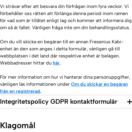
Vi strävar efter att besvara din förfrågan inom fyra veckor. Vi
förbehåller oss rätten att förlänga denna period inom ramen
för vad som är tillåtet enligt lag och kommer att informera dig
om så är fallet. Vänligen fråga inte om din behandlingsstatus.
Om du vill skicka en begäran till en annan Fresenius Kabi-
enhet än den som anges i detta formulär, vänligen gå till
webbplatsen i det land där respektive enhet är belägen.
Webbadresser hittar du
här
.
För mer information om hur vi hanterar dina personuppgifter,
vänligen läs informationen under
Om du skickar en begäran
från en registrerad
.
Integritetspolicy GDPR kontaktformulär
Klagomål