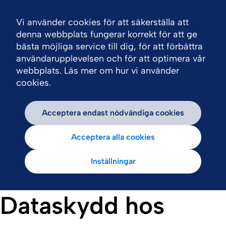
Vi använder cookies för att säkerställa att
Nav
denna webbplats fungerar korrekt för att ge
bästa möjliga service till dig, för att förbättra
användarupplevelsen och för att optimera vår
webbplats. Läs mer om hur vi använder
cookies.
Acceptera endast nödvändiga cookies
Acceptera alla cookies
Inställningar
Dataskydd hos