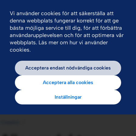
Vi använder cookies för att säkerställa att
Nav
denna webbplats fungerar korrekt för att ge
bästa möjliga service till dig, för att förbättra
användarupplevelsen och för att optimera vår
webbplats. Läs mer om hur vi använder
cookies.
Acceptera endast nödvändiga cookies
Acceptera alla cookies
Inställningar
Produkter