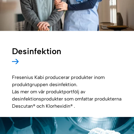
Desinfektion
Fresenius Kabi producerar produkter inom
produktgruppen desinfektion.
Läs mer om vår produktportfölj av
desinfektionsprodukter som omfattar produkterna
Descutan® och Klorhexidin® .