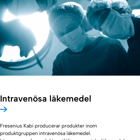
Intravenösa läkemedel
Fresenius Kabi producerar produkter inom
produktgruppen intravenösa läkemedel.