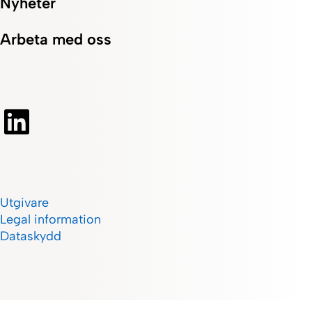
Nyheter
Arbeta med oss
Utgivare
Legal information
Dataskydd