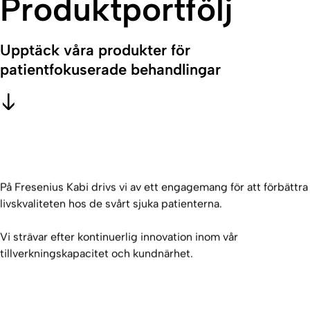
Produktportfölj
Upptäck våra produkter för
patientfokuserade behandlingar
På Fresenius Kabi drivs vi av ett engagemang för att förbättra
livskvaliteten hos de svårt sjuka patienterna.
Vi strävar efter kontinuerlig innovation inom vår
tillverkningskapacitet och kundnärhet.