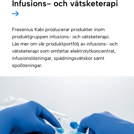
Infusions- och vätsketerapi
Fresenius Kabi producerar produkter inom
produktgruppen infusions- och vätsketerapi.
Läs mer om vår produktportfölj av infusions- och
vätsketerapi som omfattar elektrolytkoncentrat,
infusionslösningar, spädningsvätskor samt
spollösningar.