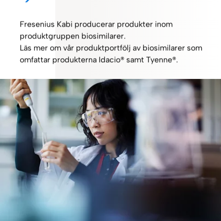
Fresenius Kabi producerar produkter inom
produktgruppen biosimilarer.
Läs mer om vår produktportfölj av biosimilarer som
omfattar produkterna Idacio® samt Tyenne®.