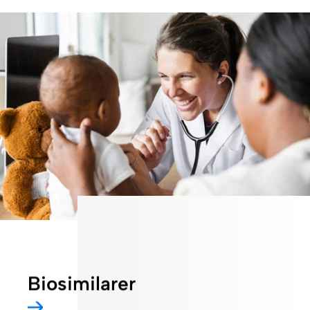
Biosimilarer