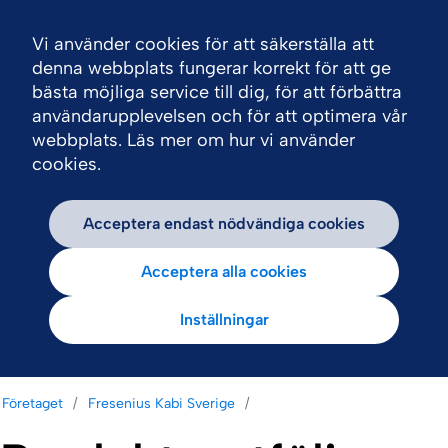
Vi använder cookies för att säkerställa att
Nav
denna webbplats fungerar korrekt för att ge
bästa möjliga service till dig, för att förbättra
användarupplevelsen och för att optimera vår
webbplats. Läs mer om hur vi använder
cookies.
Acceptera endast nödvändiga cookies
Acceptera alla cookies
Inställningar
Företaget
Fresenius Kabi Sverige