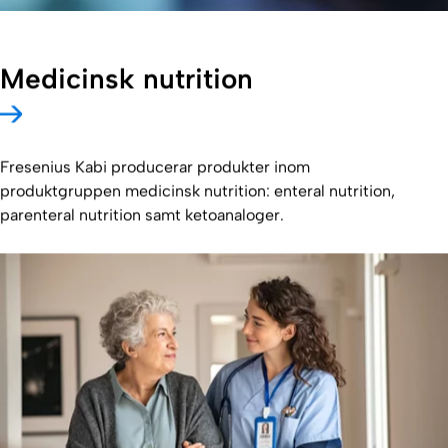
Medicinsk nutrition
Fresenius Kabi producerar produkter inom
produktgruppen medicinsk nutrition: enteral nutrition,
parenteral nutrition samt ketoanaloger.