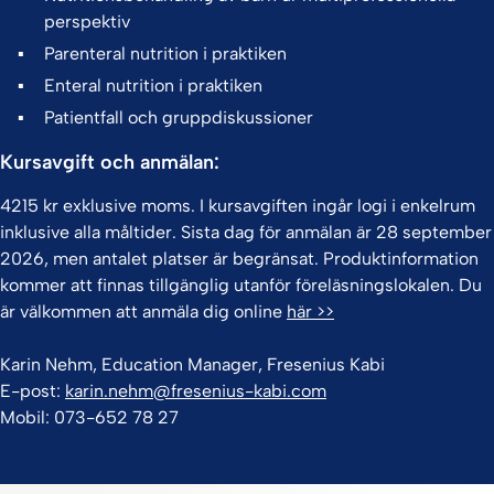
perspektiv
Parenteral nutrition i praktiken
Enteral nutrition i praktiken
Patientfall och gruppdiskussioner
Kursavgift och anmälan:
4215 kr exklusive moms. I kursavgiften ingår logi i enkelrum
inklusive alla måltider. Sista dag för anmälan är 28 september
2026, men antalet platser är begränsat. Produktinformation
kommer att finnas tillgänglig utanför föreläsningslokalen. Du
är välkommen att anmäla dig online
här >>
Karin Nehm, Education Manager, Fresenius Kabi
E-post:
karin.nehm@fresenius-kabi.com
Mobil: 073-652 78 27