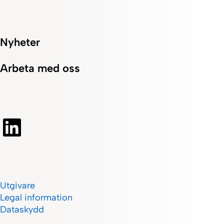
Nyheter
Arbeta med oss
Utgivare
Legal information
Dataskydd