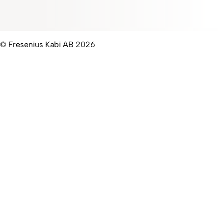
© Fresenius Kabi AB 2026