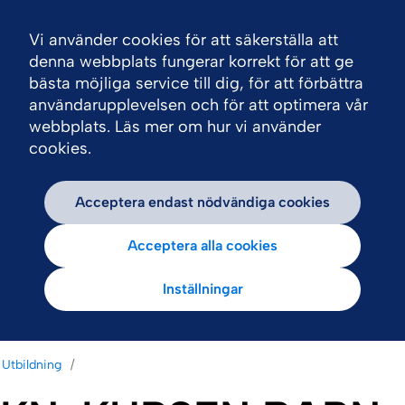
Vi använder cookies för att säkerställa att
Nav
denna webbplats fungerar korrekt för att ge
bästa möjliga service till dig, för att förbättra
användarupplevelsen och för att optimera vår
webbplats. Läs mer om hur vi använder
cookies.
Acceptera endast nödvändiga cookies
Acceptera alla cookies
Inställningar
Utbildning