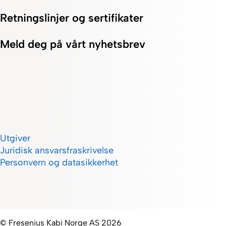
Retningslinjer og sertifikater
Meld deg på vårt nyhetsbrev
Utgiver
Juridisk ansvarsfraskrivelse
Personvern og datasikkerhet
© Fresenius Kabi Norge AS 2026