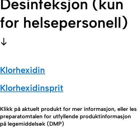
Desinfeksjon (kun
for helsepersonell)
Klorhexidin
Klorhexidinsprit
Klikk på aktuelt produkt for mer informasjon, eller les
preparatomtalen for utfyllende produktinformasjon
på legemiddelsøk (DMP)