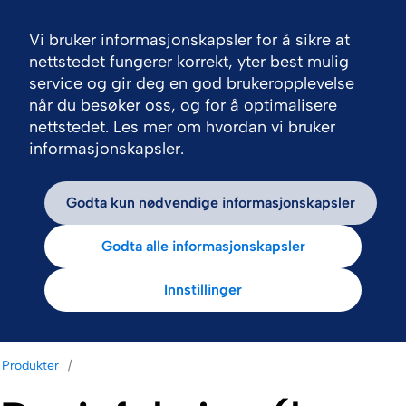
Vi bruker informasjonskapsler for å sikre at
Nav
nettstedet fungerer korrekt, yter best mulig
service og gir deg en god brukeropplevelse
når du besøker oss, og for å optimalisere
nettstedet. Les mer om hvordan vi bruker
informasjonskapsler.
Godta kun nødvendige informasjonskapsler
Godta alle informasjonskapsler
Innstillinger
Produkter