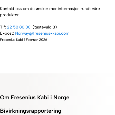
Kontakt oss om du ønsker mer informasjon rundt våre
produkter.
Tlf:
22 58 80 00
(tastevalg 3)
E-post:
Norway@fresenius-kabi.com
Fresenius Kabi | Februar 2026
Om Fresenius Kabi i Norge
Bivirkningsrapportering