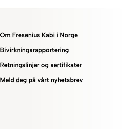
Om Fresenius Kabi i Norge
Bivirkningsrapportering
Retningslinjer og sertifikater
Meld deg på vårt nyhetsbrev