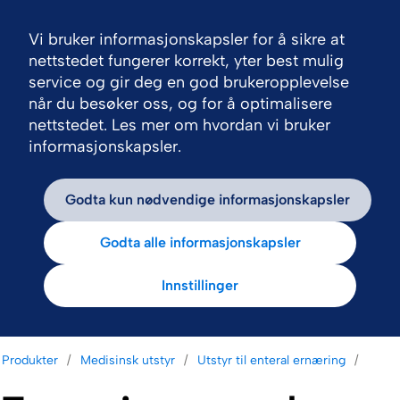
Vi bruker informasjonskapsler for å sikre at
Nav
nettstedet fungerer korrekt, yter best mulig
service og gir deg en god brukeropplevelse
når du besøker oss, og for å optimalisere
nettstedet. Les mer om hvordan vi bruker
informasjonskapsler.
Godta kun nødvendige informasjonskapsler
Godta alle informasjonskapsler
Innstillinger
Produkter
Medisinsk utstyr
Utstyr til enteral ernæring