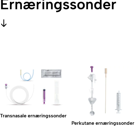
Ernæringssonder
Transnasale ernæringssonder
Perkutane ernæringssonder