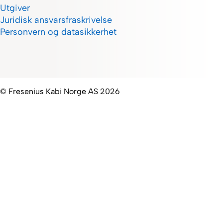
Utgiver
Juridisk ansvarsfraskrivelse
Personvern og datasikkerhet
© Fresenius Kabi Norge AS 2026